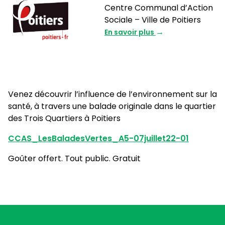
Centre Communal d’Action
Sociale – Ville de Poitiers
En savoir plus
Venez découvrir l’influence de l’environnement sur la
santé, à travers une balade originale dans le quartier
des Trois Quartiers à Poitiers
CCAS_LesBaladesVertes_A5-07juillet22-01
Goûter offert. Tout public. Gratuit