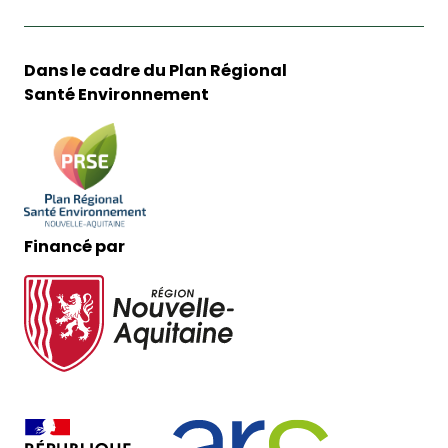
Dans le cadre du Plan Régional
Santé Environnement
Financé par