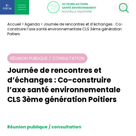
PORTAIL
Accueil
>
Agenda
>
Journée de rencontres et d’échanges : Co-
construire l’axe santé environnementale CLS 3ème génération
Poitiers
RÉUNION PUBLIQUE / CONSULTATION
Journée de rencontres et
d’échanges : Co-construire
l’axe santé environnementale
CLS 3ème génération Poitiers
Réunion publique / consultation