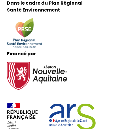
Dans le cadre du Plan Régional
Santé Environnement
Financé par