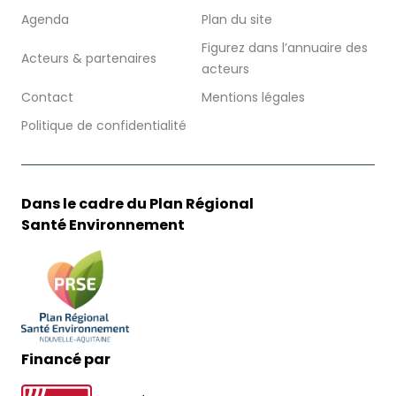
Agenda
Plan du site
Figurez dans l’annuaire des
Acteurs & partenaires
acteurs
Contact
Mentions légales
Politique de confidentialité
Dans le cadre du Plan Régional
Santé Environnement
Financé par