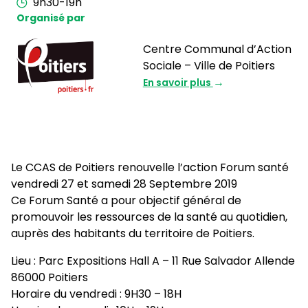
9h30-19h
Organisé par
Centre Communal d’Action
Sociale – Ville de Poitiers
En savoir plus
Le CCAS de Poitiers renouvelle l’action Forum santé
vendredi 27 et samedi 28 Septembre 2019
Ce Forum Santé a pour objectif général de
promouvoir les ressources de la santé au quotidien,
auprès des habitants du territoire de Poitiers.
Lieu : Parc Expositions Hall A – 11 Rue Salvador Allende
86000 Poitiers
Horaire du vendredi : 9H30 – 18H