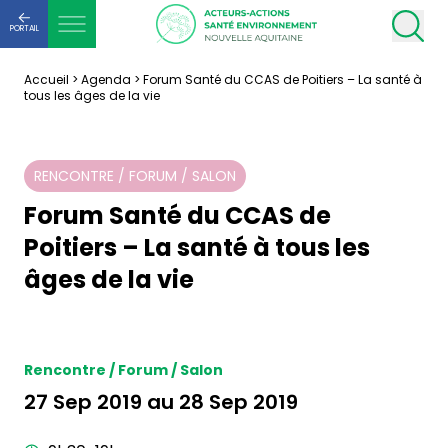
PORTAIL
Accueil
>
Agenda
>
Forum Santé du CCAS de Poitiers – La santé à
tous les âges de la vie
RENCONTRE / FORUM / SALON
Forum Santé du CCAS de
Poitiers – La santé à tous les
âges de la vie
Rencontre / Forum / Salon
27 Sep 2019 au 28 Sep 2019