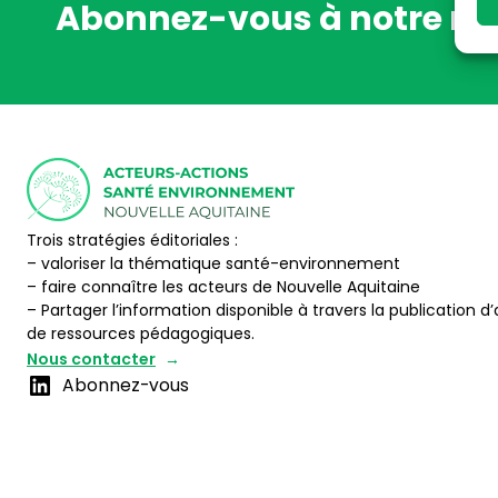
Abonnez-vous à notre ne
Trois stratégies éditoriales :
– valoriser la thématique santé-environnement
– faire connaître les acteurs de Nouvelle Aquitaine
– Partager l’information disponible à travers la publication d’
de ressources pédagogiques.
Nous contacter
Abonnez-vous