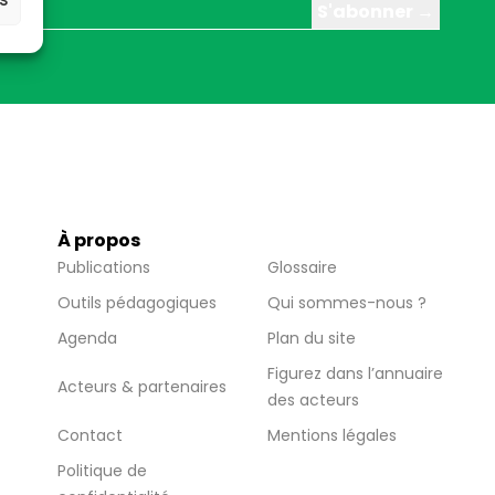
À propos
Publications
Glossaire
Outils pédagogiques
Qui sommes-nous ?
Agenda
Plan du site
Figurez dans l’annuaire
Acteurs & partenaires
des acteurs
Contact
Mentions légales
Politique de