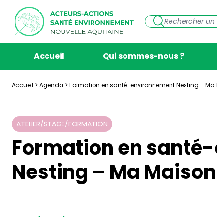
Accueil
Qui sommes-nous ?
Accueil
>
Agenda
>
Formation en santé-environnement Nesting – Ma
ATELIER/STAGE/FORMATION
Formation en santé
Nesting – Ma Maison