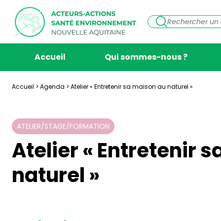
Accueil
Qui sommes-nous ?
Accueil
>
Agenda
>
Atelier « Entretenir sa maison au naturel »
ATELIER/STAGE/FORMATION
Atelier « Entretenir 
naturel »