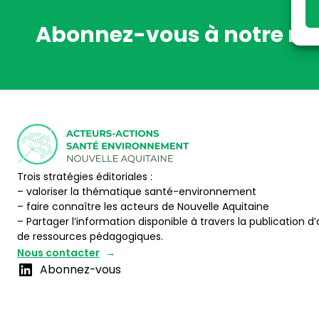
Abonnez-vous à notre ne
Trois stratégies éditoriales :
– valoriser la thématique santé-environnement
– faire connaître les acteurs de Nouvelle Aquitaine
– Partager l’information disponible à travers la publication d’
de ressources pédagogiques.
Nous contacter
Abonnez-vous