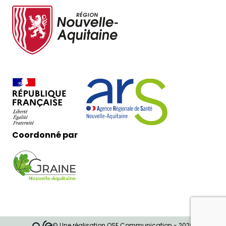
Coordonné par
© Une réalisation OSE Communication - 2026