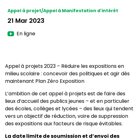
Appel à projet/Appel à Manifestation d'intérêt
21 Mar 2023
En ligne
Appel à projets 2023 – Réduire les expositions en
milieu scolaire : concevoir des politiques et agir dès
maintenant Plan Zéro Exposition
L’ambition de cet appel à projets est de faire des
lieux d’accueil des publics jeunes – et en particulier
des écoles, collèges et lycées – des lieux qui tendent
vers un objectif de réduction, voire de suppression
des expositions aux facteurs de risque évitables.
La date limite de soumission et d’envoi des