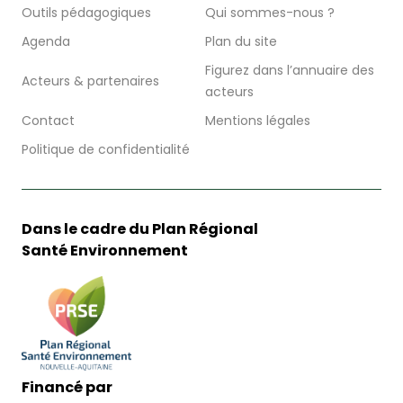
Outils pédagogiques
Qui sommes-nous ?
Agenda
Plan du site
Figurez dans l’annuaire des
Acteurs & partenaires
acteurs
Contact
Mentions légales
Politique de confidentialité
Dans le cadre du Plan Régional
Santé Environnement
Financé par