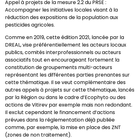
Appel à projets de la mesure 2.2 du PRSE :
Accompagner les initiatives locales visant à la
réduction des expositions de la population aux
pesticides agricoles.
Comme en 2019, cette édition 2021, lancée par la
DREAL, vise préférentiellement les acteurs locaux
publics, comités interprofessionnels ou acteurs
associatifs tout en encourageant fortement la
constitution de groupements multi-acteurs
représentant les différentes parties prenantes sur
cette thématique. Il se veut complémentaire des
autres appels à projets sur cette thématique, lancés
par la Région ou dans le cadre d’Ecophyto ou des
actions de Vitirev par exemple mais non redondant.
Il exclut cependant le financement d’actions
prévues dans la réglementation déjà publiée
comme, par exemple, la mise en place des ZNT
(zones de non traitement).