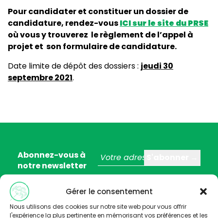
Pour candidater et constituer un dossier de
candidature, rendez-vous
ICI sur le site du PRSE
où vous y trouverez le règlement de l’appel à
projet et son formulaire de candidature.
Date limite de dépôt des dossiers :
jeudi 30
septembre 2021
.
Abonnez-vous à
notre newsletter
Gérer le consentement
Nous utilisons des cookies sur notre site web pour vous offrir
l'expérience la plus pertinente en mémorisant vos préférences et les