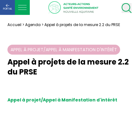
PORTAIL
Accueil
>
Agenda
>
Appel à projets de la mesure 2.2 du PRSE
APPEL À PROJET/APPEL À MANIFESTATION D'INTÉRÊT
Appel à projets de la mesure 2.2
du PRSE
Appel à projet/Appel à Manifestation d'intérêt