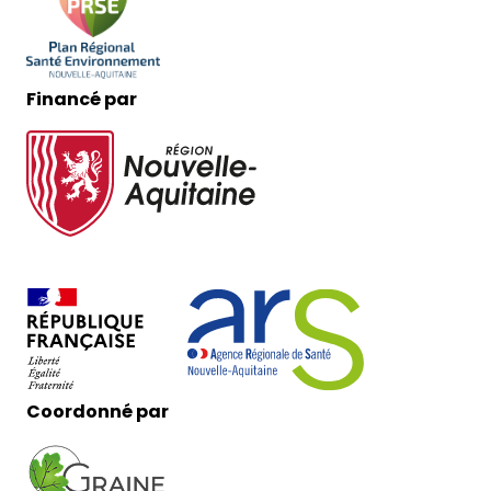
Financé par
Coordonné par