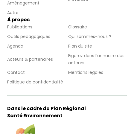
Aménagement
Autre
À propos
Publications
Glossaire
Outils pédagogiques
Qui sommes-nous ?
Agenda
Plan du site
Figurez dans l’annuaire des
Acteurs & partenaires
acteurs
Contact
Mentions légales
Politique de confidentialité
Dans le cadre du Plan Régional
Santé Environnement