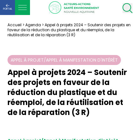
PORTAIL
Accueil
>
Agenda
>
Appel à projets 2024 – Soutenir des projets en
faveur de la réduction du plastique et du réemploi, de la
réutilisation et de la réparation (3 R)
APPEL À PROJET/APPEL À MANIFESTATION D'INTÉRÊT
Appel à projets 2024 – Soutenir
des projets en faveur de la
réduction du plastique et du
réemploi, de la réutilisation et
de la réparation (3 R)