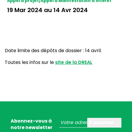
Appel à projet/Appel à Manifestation d'intérêt
19 Mar 2024 au 14 Avr 2024
Date limite des dépôts de dossier : 14 avril.
Toutes les infos sur le
site de la DREAL
Abonnez-vous à
notre newsletter