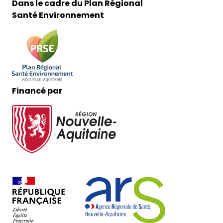
Dans le cadre du Plan Régional
Santé Environnement
Financé par