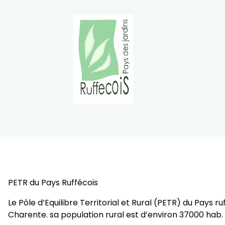
PETR du Pays Ruffécois
Le Pôle d’Equilibre Territorial et Rural (PETR) du Pa
Charente. sa population rural est d’environ 37000 hab.