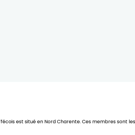
ys ruffécois est situé en Nord Charente. Ces membres so