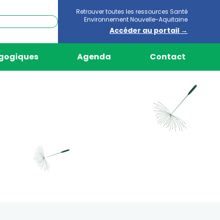
Retrouver toutes les ressources Santé
Environnement Nouvelle-Aquitaine
Accéder au portail →
agogiques
Agenda
Contact