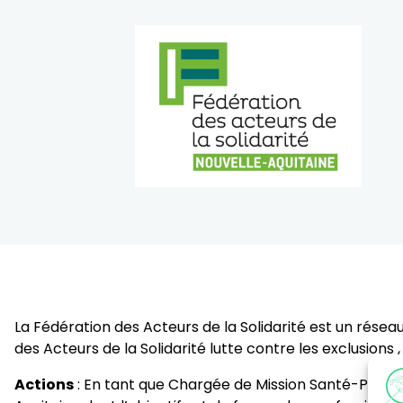
La Fédération des Acteurs de la Solidarité est un résea
des Acteurs de la Solidarité lutte contre les exclusion
Actions
: En tant que Chargée de Mission Santé-Partic