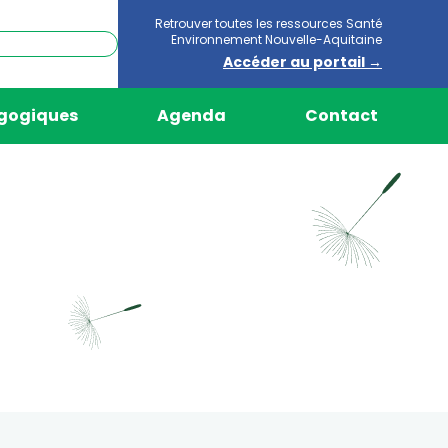
Retrouver toutes les ressources Santé
Environnement Nouvelle-Aquitaine
Accéder au portail →
agogiques
Agenda
Contact