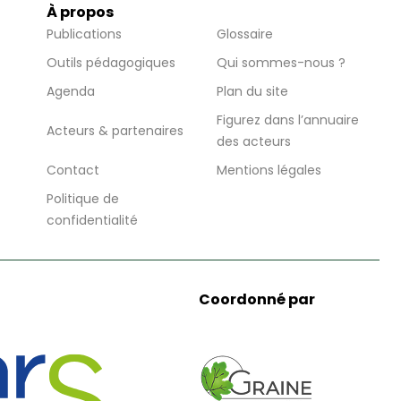
À propos
Publications
Glossaire
Outils pédagogiques
Qui sommes-nous ?
Agenda
Plan du site
Figurez dans l’annuaire
Acteurs & partenaires
des acteurs
Contact
Mentions légales
Politique de
confidentialité
Coordonné par