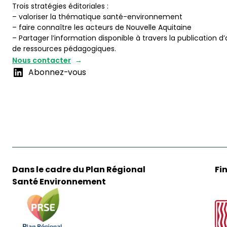
Trois stratégies éditoriales :
– valoriser la thématique santé-environnement
– faire connaître les acteurs de Nouvelle Aquitaine
– Partager l’information disponible à travers la publication d’
de ressources pédagogiques.
Nous contacter
Abonnez-vous
Dans le cadre du Plan Régional
Fi
Santé Environnement