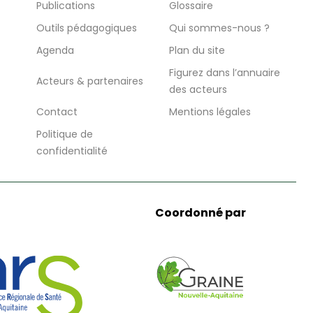
Publications
Glossaire
Outils pédagogiques
Qui sommes-nous ?
Agenda
Plan du site
Figurez dans l’annuaire
Acteurs & partenaires
des acteurs
Contact
Mentions légales
Politique de
confidentialité
Coordonné par