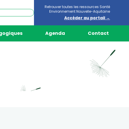
Retrouver toutes les ressources Santé
Environnement Nouvelle-Aquitaine
Accéder au portail →
agogiques
Agenda
Contact