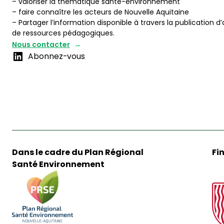
– valoriser la thématique santé-environnement
– faire connaître les acteurs de Nouvelle Aquitaine
– Partager l’information disponible à travers la publication d’
de ressources pédagogiques.
Nous contacter
Abonnez-vous
Dans le cadre du Plan Régional
Fi
Santé Environnement