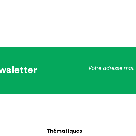
wsletter
Thématiques