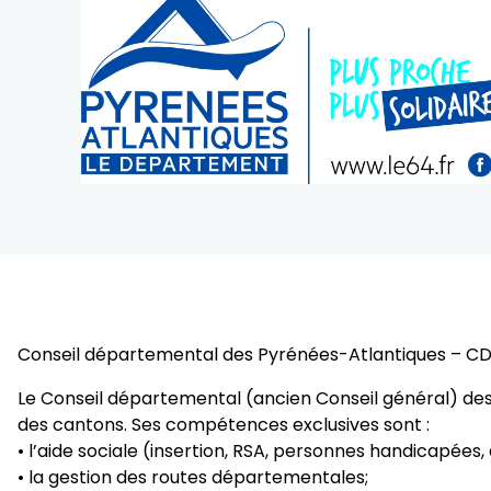
Conseil départemental des Pyrénées-Atlantiques – C
Le Conseil départemental (ancien Conseil général) des
des cantons. Ses compétences exclusives sont :
• l’aide sociale (insertion, RSA, personnes handicapées,
• la gestion des routes départementales;