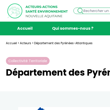
Accueil
Qui sommes-nous ?
Accueil
>
Acteurs
>
Département des Pyrénées-Atlantiques
Collectivité Territoriale
Département des Pyré