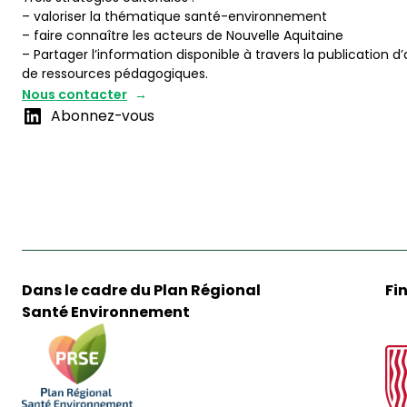
– valoriser la thématique santé-environnement
– faire connaître les acteurs de Nouvelle Aquitaine
– Partager l’information disponible à travers la publication d’
de ressources pédagogiques.
Nous contacter
Abonnez-vous
Dans le cadre du Plan Régional
Fi
Santé Environnement