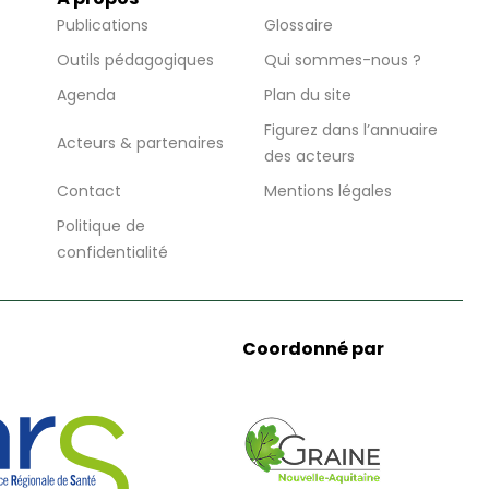
Publications
Glossaire
Outils pédagogiques
Qui sommes-nous ?
Agenda
Plan du site
Figurez dans l’annuaire
Acteurs & partenaires
des acteurs
Contact
Mentions légales
Politique de
confidentialité
Coordonné par