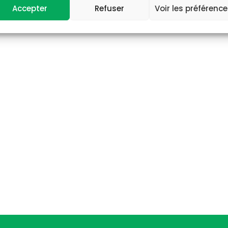
Accepter
Refuser
Voir les préférenc