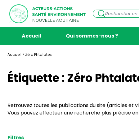
Accueil
Qui sommes-nous ?
Accueil
>
Zéro Phtalates
Étiquette :
Zéro Phtalat
Retrouvez toutes les publications du site (articles et 
Vous pouvez effectuer une recherche plus précise en s
Filtres