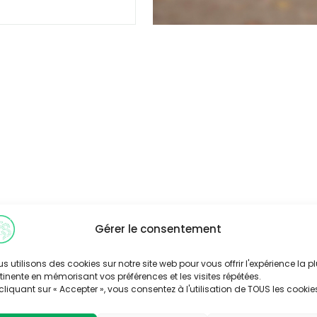
Gérer le consentement
s utilisons des cookies sur notre site web pour vous offrir l'expérience la p
tinente en mémorisant vos préférences et les visites répétées.
cliquant sur « Accepter », vous consentez à l'utilisation de TOUS les cookie