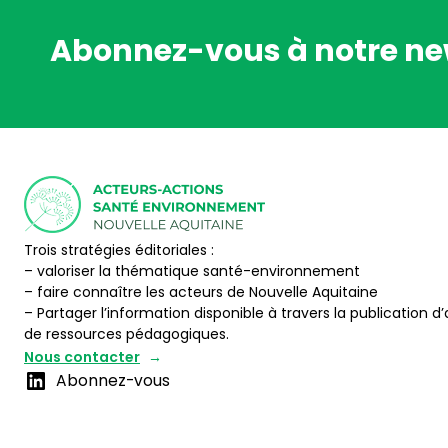
Abonnez-vous à notre ne
Trois stratégies éditoriales :
– valoriser la thématique santé-environnement
– faire connaître les acteurs de Nouvelle Aquitaine
– Partager l’information disponible à travers la publication d’
de ressources pédagogiques.
Nous contacter
Abonnez-vous