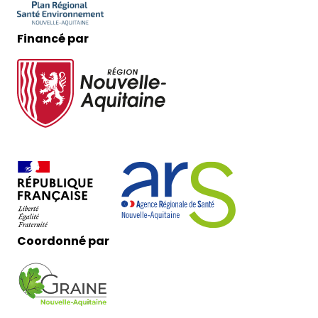
Financé par
Coordonné par