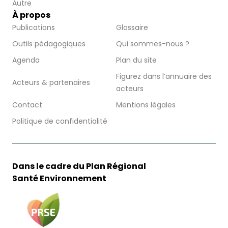
Autre
À propos
Publications
Glossaire
Outils pédagogiques
Qui sommes-nous ?
Agenda
Plan du site
Figurez dans l’annuaire des
Acteurs & partenaires
acteurs
Contact
Mentions légales
Politique de confidentialité
Dans le cadre du Plan Régional
Santé Environnement