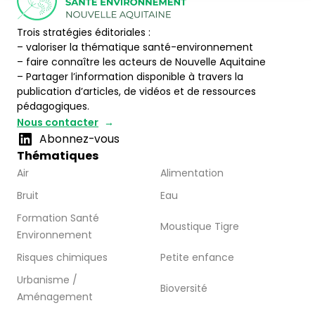
Trois stratégies éditoriales :
– valoriser la thématique santé-environnement
– faire connaître les acteurs de Nouvelle Aquitaine
– Partager l’information disponible à travers la
publication d’articles, de vidéos et de ressources
pédagogiques.
Nous contacter
Abonnez-vous
Thématiques
Air
Alimentation
Bruit
Eau
Formation Santé
Moustique Tigre
Environnement
Risques chimiques
Petite enfance
Urbanisme /
Bioversité
Aménagement