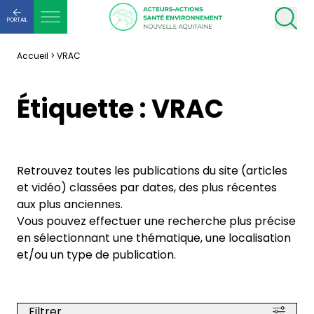
PORTAIL
Accueil
>
VRAC
Étiquette :
VRAC
Retrouvez toutes les publications du site (articles
et vidéo) classées par dates, des plus récentes
aux plus anciennes.
Vous pouvez effectuer une recherche plus précise
en sélectionnant une thématique, une localisation
et/ou un type de publication.
Filtrer