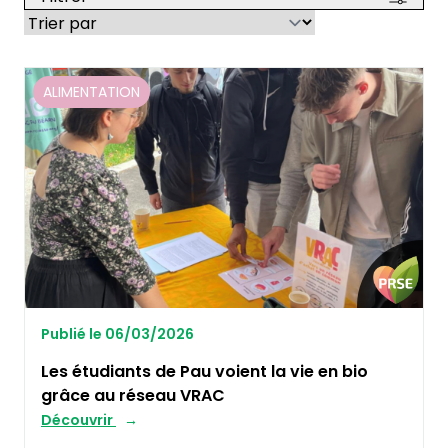
ALIMENTATION
Publié le 06/03/2026
Les étudiants de Pau voient la vie en bio
grâce au réseau VRAC
Découvrir