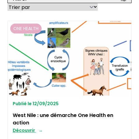
ONE HEALTH
Publié le 12/09/2025
West Nile : une démarche One Health en
action
Découvrir