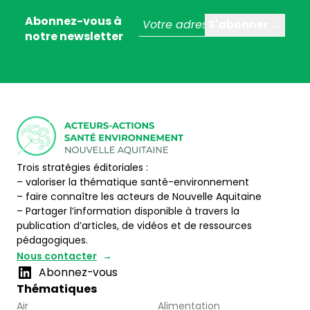
Abonnez-vous à
notre newsletter
Trois stratégies éditoriales :
– valoriser la thématique santé-environnement
– faire connaître les acteurs de Nouvelle Aquitaine
– Partager l’information disponible à travers la
publication d’articles, de vidéos et de ressources
pédagogiques.
Nous contacter
Abonnez-vous
Thématiques
Air
Alimentation