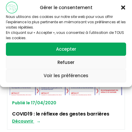
détaillé
Gérer le consentement
Découvrir
Nous utilisons des cookies sur notre site web pour vous offrir
l'expérience la plus pertinente en mémorisant vos préférences et les
visites répétées.
AUTRES
En cliquant sur « Accepter », vous consentez à l'utilisation de TOUS
les cookies.
Accepter
Refuser
Voir les préférences
Publié le 17/04/2020
COVID19 : le réflexe des gestes barrières
Découvrir