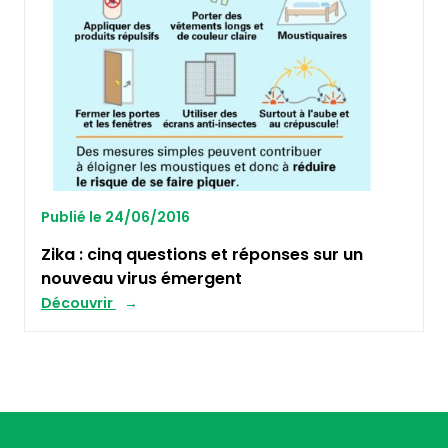
Publié le 24/06/2016
Zika : cinq questions et réponses sur un
nouveau virus émergent
Découvrir