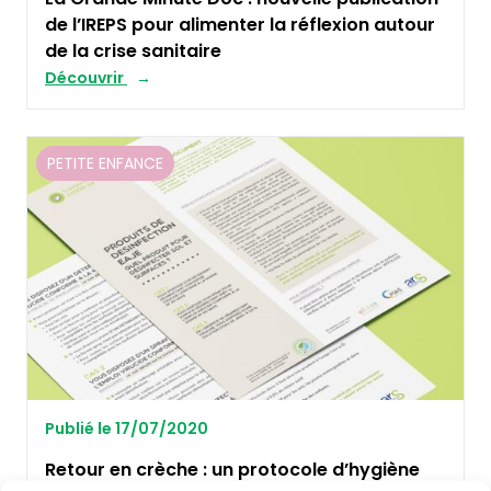
de l’IREPS pour alimenter la réflexion autour
de la crise sanitaire
Découvrir
PETITE ENFANCE
Publié le 17/07/2020
Retour en crèche : un protocole d’hygiène