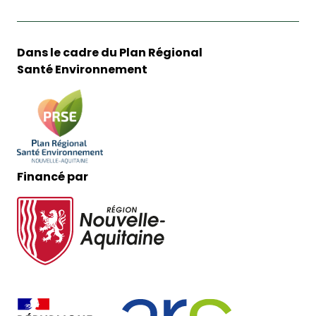
Dans le cadre du Plan Régional
Santé Environnement
Financé par