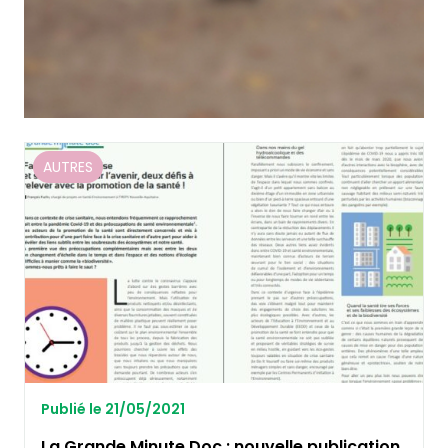
AUTRES
Publié le 21/05/2021
La Grande Minute Doc : nouvelle publication