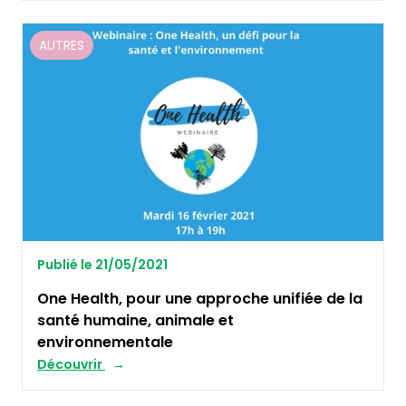
AUTRES
Publié le 21/05/2021
One Health, pour une approche unifiée de la
santé humaine, animale et
environnementale
Découvrir