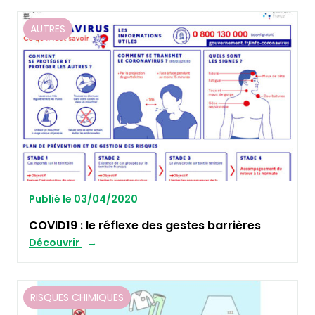
AUTRES
Publié le 03/04/2020
COVID19 : le réflexe des gestes barrières
Découvrir
RISQUES CHIMIQUES