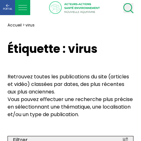
PORTAIL
Accueil
>
virus
Étiquette :
virus
Retrouvez toutes les publications du site (articles
et vidéo) classées par dates, des plus récentes
aux plus anciennes.
Vous pouvez effectuer une recherche plus précise
en sélectionnant une thématique, une localisation
et/ou un type de publication.
Filtrer