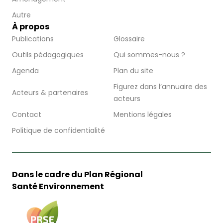
Autre
À propos
Publications
Glossaire
Outils pédagogiques
Qui sommes-nous ?
Agenda
Plan du site
Figurez dans l’annuaire des
Acteurs & partenaires
acteurs
Contact
Mentions légales
Politique de confidentialité
Dans le cadre du Plan Régional
Santé Environnement