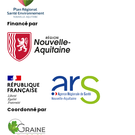
Financé par
Coordonné par