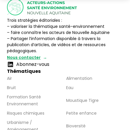
Trois stratégies éditoriales :
– valoriser la thématique santé-environnement
– faire connaître les acteurs de Nouvelle Aquitaine
– Partager l’information disponible à travers la
publication d’articles, de vidéos et de ressources
pédagogiques.
Nous contacter
Abonnez-vous
Thématiques
Air
Alimentation
Bruit
Eau
Formation Santé
Moustique Tigre
Environnement
Risques chimiques
Petite enfance
Urbanisme /
Bioversité
Aménagement