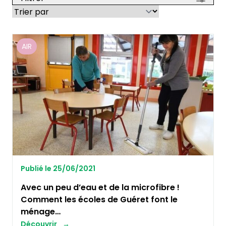
AIR
Publié le 25/06/2021
Avec un peu d’eau et de la microfibre !
Comment les écoles de Guéret font le
ménage…
Découvrir