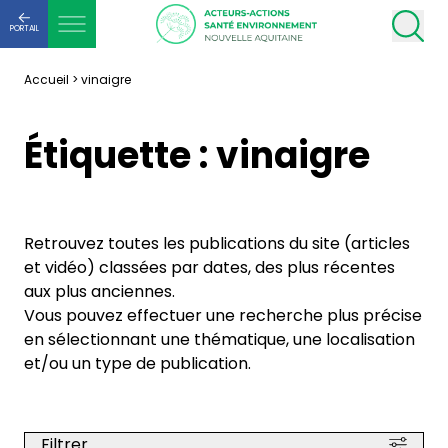
PORTAIL
Accueil
>
vinaigre
Étiquette :
vinaigre
Retrouvez toutes les publications du site (articles
et vidéo) classées par dates, des plus récentes
aux plus anciennes.
Vous pouvez effectuer une recherche plus précise
en sélectionnant une thématique, une localisation
et/ou un type de publication.
Filtrer