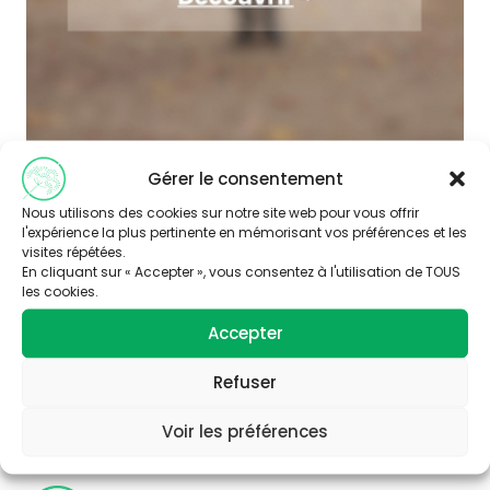
Gérer le consentement
Nous utilisons des cookies sur notre site web pour vous offrir
l'expérience la plus pertinente en mémorisant vos préférences et les
visites répétées.
En cliquant sur « Accepter », vous consentez à l'utilisation de TOUS
les cookies.
Accepter
Abonnez-vous à
notre newsletter
Refuser
Voir les préférences