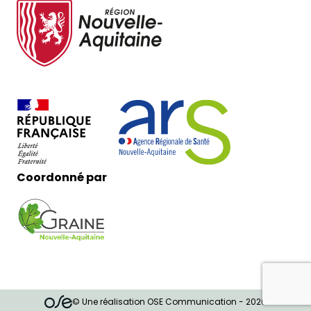
Coordonné par
© Une réalisation OSE Communication - 2026