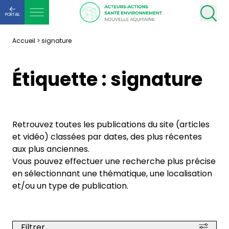
PORTAIL
Accueil
>
signature
Étiquette :
signature
Retrouvez toutes les publications du site (articles
et vidéo) classées par dates, des plus récentes
aux plus anciennes.
Vous pouvez effectuer une recherche plus précise
en sélectionnant une thématique, une localisation
et/ou un type de publication.
Filtrer