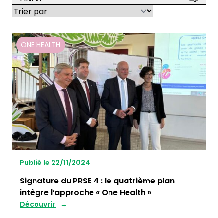
ONE HEALTH
Publié le 22/11/2024
Signature du PRSE 4 : le quatrième plan
intègre l’approche « One Health »
Découvrir