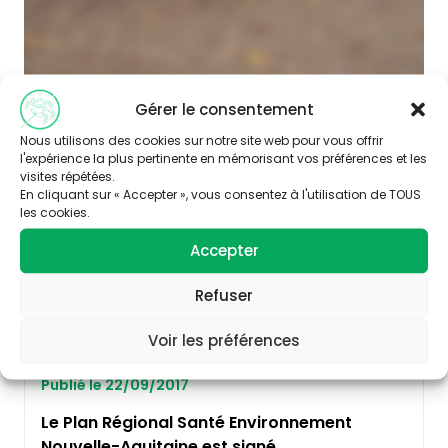
Gérer le consentement
Nous utilisons des cookies sur notre site web pour vous offrir
AUTRES
l'expérience la plus pertinente en mémorisant vos préférences et les
visites répétées.
En cliquant sur « Accepter », vous consentez à l'utilisation de TOUS
les cookies.
Accepter
Refuser
Voir les préférences
Publié le 22/09/2017
Le Plan Régional Santé Environnement
Nouvelle-Aquitaine est signé