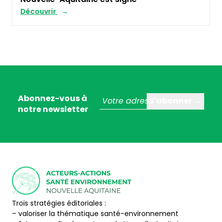
Découvrir
Abonnez-vous à
notre newsletter
Trois stratégies éditoriales :
– valoriser la thématique santé-environnement