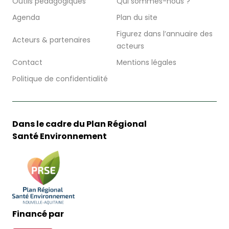
Outils pédagogiques
Qui sommes-nous ?
Agenda
Plan du site
Figurez dans l’annuaire des
Acteurs & partenaires
acteurs
Contact
Mentions légales
Politique de confidentialité
Dans le cadre du Plan Régional
Santé Environnement
Financé par