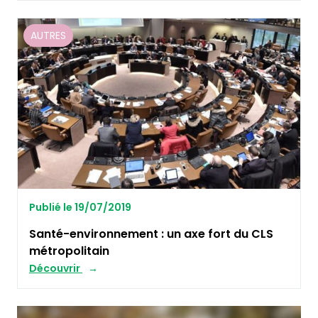
AUTRES
Publié le 19/07/2019
Santé-environnement : un axe fort du CLS
métropolitain
Découvrir