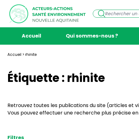
Accueil
Qui sommes-nous ?
Accueil
>
rhinite
Étiquette :
rhinite
Retrouvez toutes les publications du site (articles et 
Vous pouvez effectuer une recherche plus précise en s
Filtres