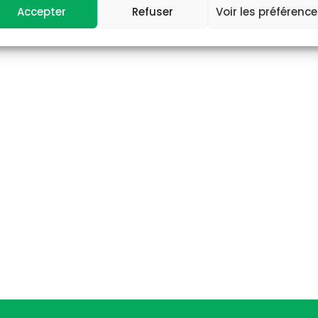
Accepter
Refuser
Voir les préférenc