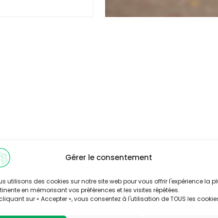
Gérer le consentement
s utilisons des cookies sur notre site web pour vous offrir l'expérience la p
tinente en mémorisant vos préférences et les visites répétées.
cliquant sur « Accepter », vous consentez à l'utilisation de TOUS les cookie