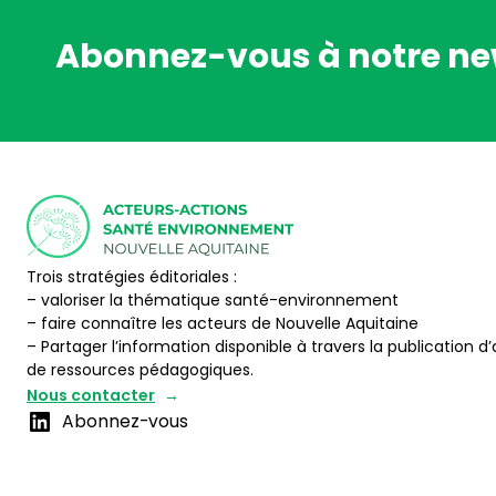
Abonnez-vous à notre ne
Trois stratégies éditoriales :
– valoriser la thématique santé-environnement
– faire connaître les acteurs de Nouvelle Aquitaine
– Partager l’information disponible à travers la publication d’
de ressources pédagogiques.
Nous contacter
Abonnez-vous