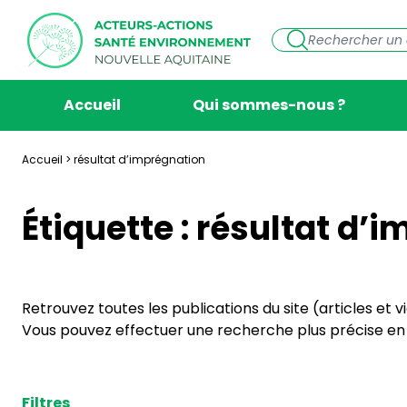
Accueil
Qui sommes-nous ?
Accueil
>
résultat d’imprégnation
Étiquette :
résultat d’
Retrouvez toutes les publications du site (articles et 
Vous pouvez effectuer une recherche plus précise en s
Filtres