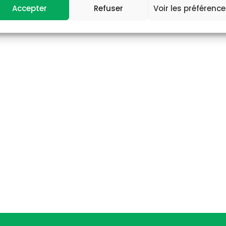
Accepter
Refuser
Voir les préférenc