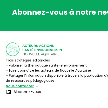
Abonnez-vous à notre ne
Trois stratégies éditoriales :
– valoriser la thématique santé-environnement
– faire connaître les acteurs de Nouvelle Aquitaine
– Partager l’information disponible à travers la publication d’
de ressources pédagogiques.
Nous contacter
Abonnez-vous