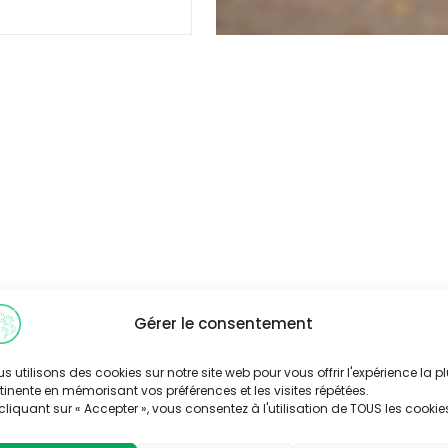
Gérer le consentement
s utilisons des cookies sur notre site web pour vous offrir l'expérience la p
tinente en mémorisant vos préférences et les visites répétées.
cliquant sur « Accepter », vous consentez à l'utilisation de TOUS les cookie