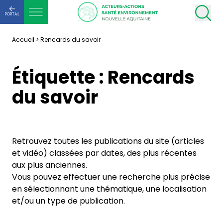
PORTAIL
Accueil
>
Rencards du savoir
Étiquette :
Rencards
du savoir
Retrouvez toutes les publications du site (articles
et vidéo) classées par dates, des plus récentes
aux plus anciennes.
Vous pouvez effectuer une recherche plus précise
en sélectionnant une thématique, une localisation
et/ou un type de publication.