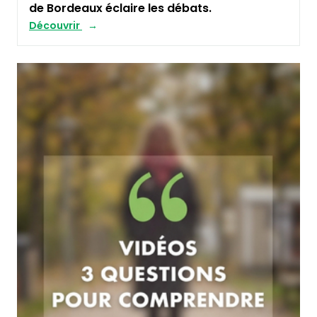
de Bordeaux éclaire les débats.
Découvrir