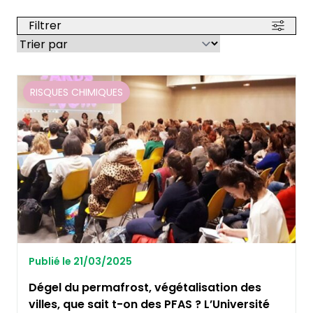
Filtrer
RISQUES CHIMIQUES
Publié le 21/03/2025
Dégel du permafrost, végétalisation des
villes, que sait t-on des PFAS ? L’Université