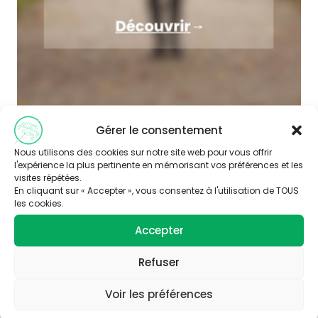
Gérer le consentement
Nous utilisons des cookies sur notre site web pour vous offrir
l'expérience la plus pertinente en mémorisant vos préférences et les
visites répétées.
En cliquant sur « Accepter », vous consentez à l'utilisation de TOUS
les cookies.
Accepter
Abonnez-vous à
notre newsletter
Refuser
Voir les préférences