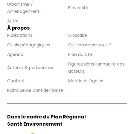
Urbanisme /
Bioversité
Aménagement
Autre
À propos
Publications
Glossaire
Outils pédagogiques
Qui sommes-nous ?
Agenda
Plan du site
Figurez dans l’annuaire des
Acteurs & partenaires
acteurs
Contact
Mentions légales
Politique de confidentialité
Dans le cadre du Plan Régional
Santé Environnement