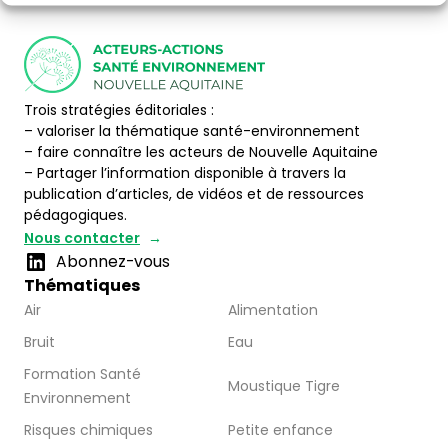
Trois stratégies éditoriales :
– valoriser la thématique santé-environnement
– faire connaître les acteurs de Nouvelle Aquitaine
– Partager l’information disponible à travers la
publication d’articles, de vidéos et de ressources
pédagogiques.
Nous contacter
Abonnez-vous
Thématiques
Air
Alimentation
Bruit
Eau
Formation Santé
Moustique Tigre
Environnement
Risques chimiques
Petite enfance