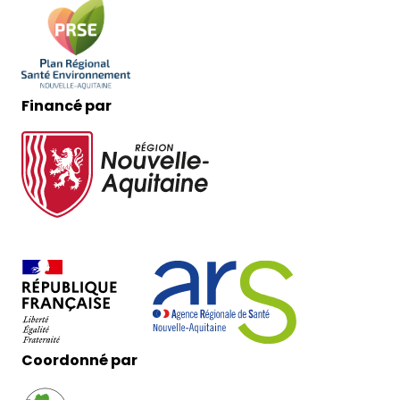
Financé par
Coordonné par