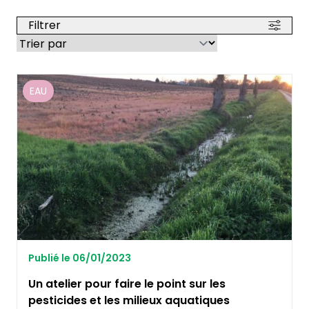
Filtrer
EAU
Publié le 06/01/2023
Un atelier pour faire le point sur les
pesticides et les milieux aquatiques