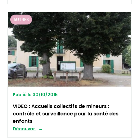
AUTRES
Publié le 30/10/2015
VIDEO : Accueils collectifs de mineurs :
contrôle et surveillance pour la santé des
enfants
Découvrir