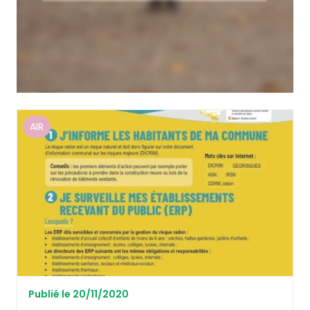
AIR
Publié le 20/11/2020