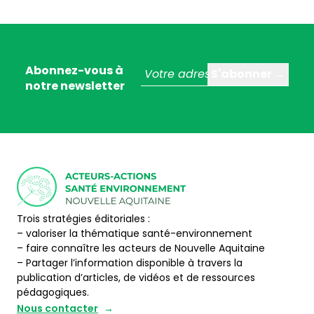
Abonnez-vous à
notre newsletter
Trois stratégies éditoriales :
– valoriser la thématique santé-environnement
– faire connaître les acteurs de Nouvelle Aquitaine
– Partager l’information disponible à travers la
publication d’articles, de vidéos et de ressources
pédagogiques.
Nous contacter