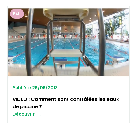
EAU
Publié le 26/09/2013
VIDEO : Comment sont contrôlées les eaux
de piscine ?
Découvrir