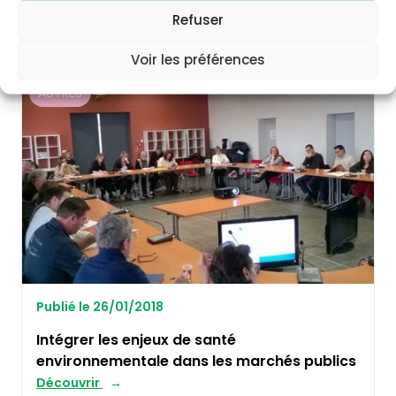
environnement
Refuser
Découvrir
Voir les préférences
AUTRES
Publié le 26/01/2018
Intégrer les enjeux de santé
environnementale dans les marchés publics
Découvrir