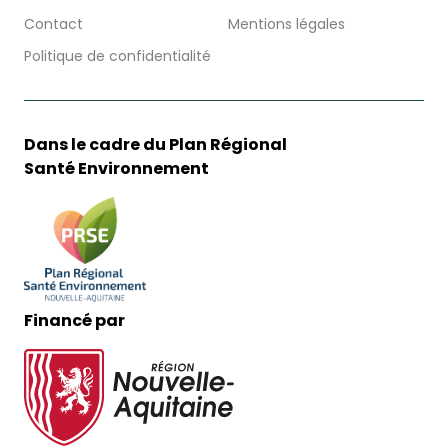
Contact
Mentions légales
Politique de confidentialité
Dans le cadre du Plan Régional
Santé Environnement
Financé par