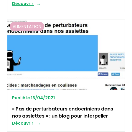
Découvrir
ALIMENTATION
Publié le 16/04/2021
« Pas de perturbateurs endocriniens dans
nos assiettes » : un blog pour interpeller
Découvrir