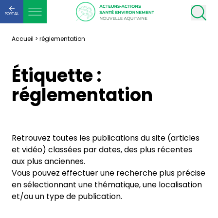
PORTAIL
Accueil
>
réglementation
Étiquette :
réglementation
Retrouvez toutes les publications du site (articles
et vidéo) classées par dates, des plus récentes
aux plus anciennes.
Vous pouvez effectuer une recherche plus précise
en sélectionnant une thématique, une localisation
et/ou un type de publication.