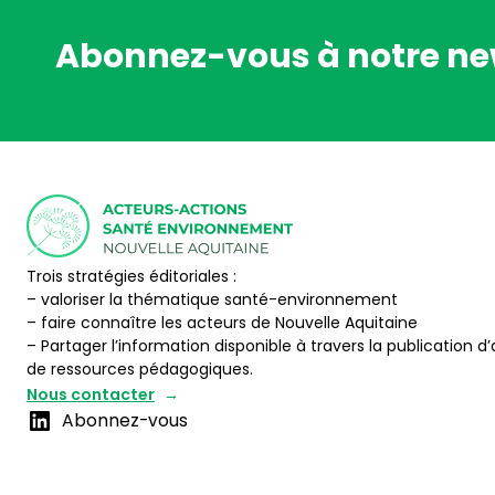
Abonnez-vous à notre ne
Trois stratégies éditoriales :
– valoriser la thématique santé-environnement
– faire connaître les acteurs de Nouvelle Aquitaine
– Partager l’information disponible à travers la publication d’
de ressources pédagogiques.
Nous contacter
Abonnez-vous