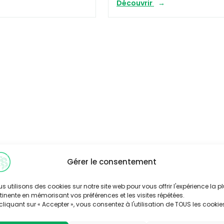
Découvrir
Gérer le consentement
s utilisons des cookies sur notre site web pour vous offrir l'expérience la p
tinente en mémorisant vos préférences et les visites répétées.
cliquant sur « Accepter », vous consentez à l'utilisation de TOUS les cookie