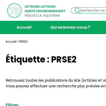
Accueil
Qui sommes-nous ?
Accueil
>
PRSE2
Étiquette :
PRSE2
Retrouvez toutes les publications du site (articles et 
Vous pouvez effectuer une recherche plus précise en s
Filtres