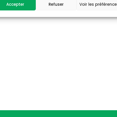
Accepter
Refuser
Voir les préférenc