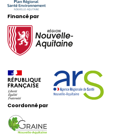
Financé par
Coordonné par