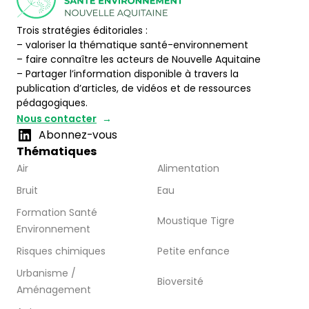
Trois stratégies éditoriales :
– valoriser la thématique santé-environnement
– faire connaître les acteurs de Nouvelle Aquitaine
– Partager l’information disponible à travers la
publication d’articles, de vidéos et de ressources
pédagogiques.
Nous contacter
Abonnez-vous
Thématiques
Air
Alimentation
Bruit
Eau
Formation Santé
Moustique Tigre
Environnement
Risques chimiques
Petite enfance
Urbanisme /
Bioversité
Aménagement