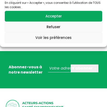
En cliquant sur « Accepter », vous consentez à l'utilisation de TOUS
les cookies.
Accepter
Refuser
Voir les préférences
Abonnez-vous à
notre newsletter