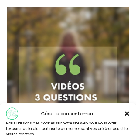
Gérer le consentement
Nous utilisons des cookies sur notre site web pour vous offrir
l'expérience la plus pertinente en mémorisant vos préférences et les
visites répétées.