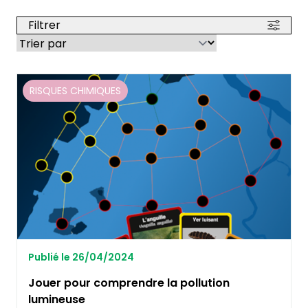
Filtrer
RISQUES CHIMIQUES
Publié le 26/04/2024
Jouer pour comprendre la pollution
lumineuse