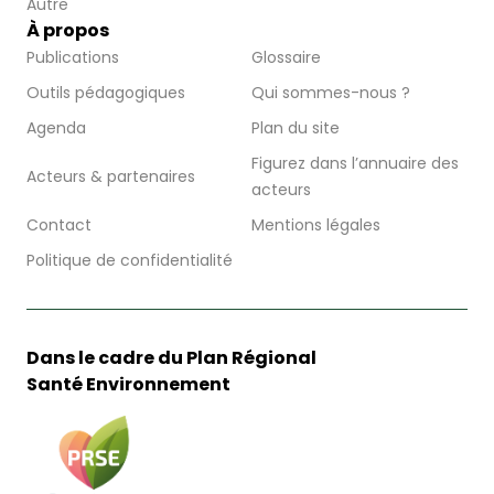
Autre
À propos
Publications
Glossaire
Outils pédagogiques
Qui sommes-nous ?
Agenda
Plan du site
Figurez dans l’annuaire des
Acteurs & partenaires
acteurs
Contact
Mentions légales
Politique de confidentialité
Dans le cadre du Plan Régional
Santé Environnement