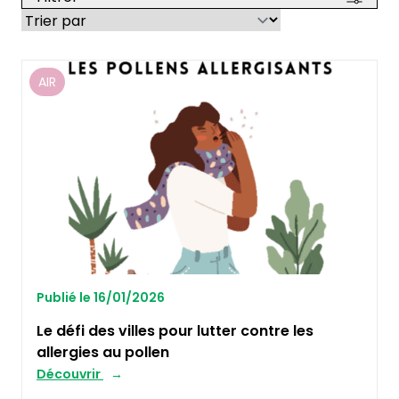
AIR
Publié le 16/01/2026
Le défi des villes pour lutter contre les
allergies au pollen
Découvrir