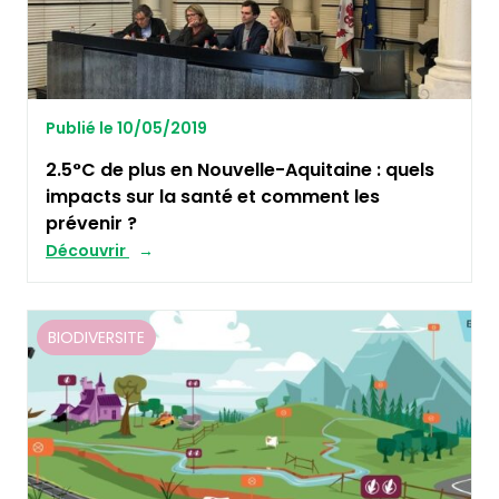
Publié le 10/05/2019
2.5°C de plus en Nouvelle-Aquitaine : quels
impacts sur la santé et comment les
prévenir ?
Découvrir
BIODIVERSITE