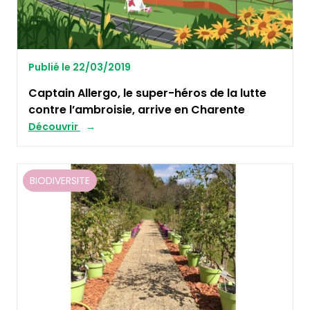
Publié le 22/03/2019
Captain Allergo, le super-héros de la lutte
contre l’ambroisie, arrive en Charente
Découvrir
BIODIVERSITE