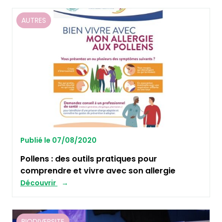
AUTRES
Publié le 07/08/2020
Pollens : des outils pratiques pour
comprendre et vivre avec son allergie
Découvrir
BIODIVERSITE