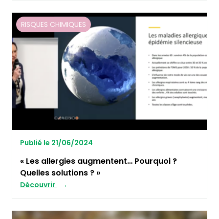
RISQUES CHIMIQUES
Publié le 21/06/2024
« Les allergies augmentent… Pourquoi ?
Quelles solutions ? »
Découvrir