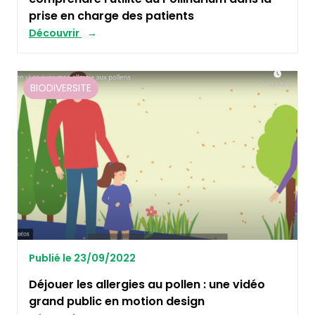
prise en charge des patients
Découvrir
BIODIVERSITE
Publié le 23/09/2022
Déjouer les allergies au pollen : une vidéo
grand public en motion design