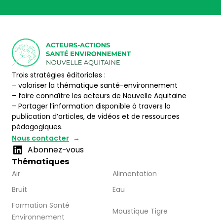
Trois stratégies éditoriales :
– valoriser la thématique santé-environnement
– faire connaître les acteurs de Nouvelle Aquitaine
– Partager l’information disponible à travers la
publication d’articles, de vidéos et de ressources
pédagogiques.
Nous contacter
Abonnez-vous
Thématiques
Air
Alimentation
Bruit
Eau
Formation Santé
Moustique Tigre
Environnement