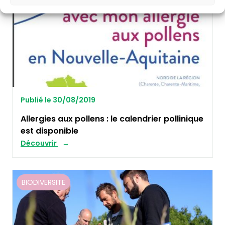
Publié le 30/08/2019
Allergies aux pollens : le calendrier pollinique
est disponible
Découvrir
BIODIVERSITE