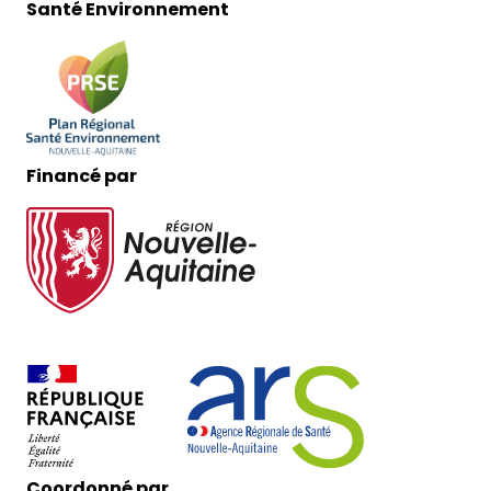
Santé Environnement
Financé par
Coordonné par