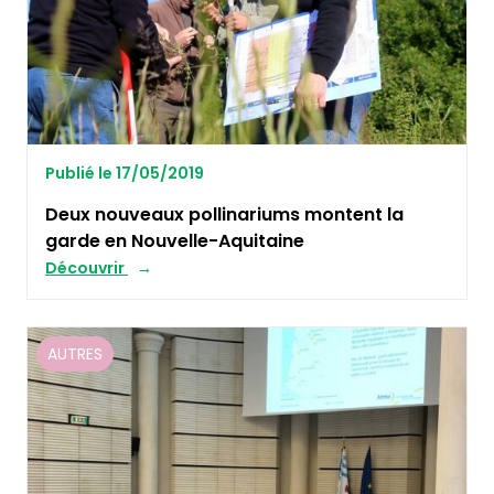
Publié le 17/05/2019
Deux nouveaux pollinariums montent la
garde en Nouvelle-Aquitaine
Découvrir
AUTRES