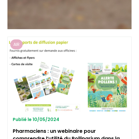
AIR
Publié le 10/05/2024
Pharmaciens : un webinaire pour
comprendre l’utilité du Pollinarium dans la