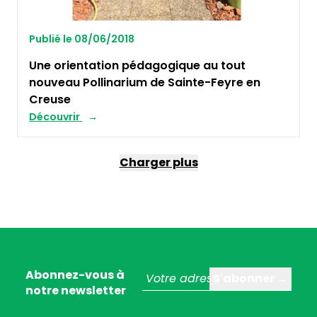
Publié le 08/06/2018
Une orientation pédagogique au tout
nouveau Pollinarium de Sainte-Feyre en
Creuse
Découvrir
Charger plus
Abonnez-vous à
notre newsletter