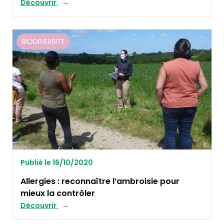
Découvrir
BIODIVERSITE
Publié le 16/10/2020
Allergies : reconnaître l’ambroisie pour
mieux la contrôler
Découvrir