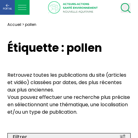
PORTAIL
Accueil
>
pollen
Étiquette :
pollen
Retrouvez toutes les publications du site (articles
et vidéo) classées par dates, des plus récentes
aux plus anciennes.
Vous pouvez effectuer une recherche plus précise
en sélectionnant une thématique, une localisation
et/ou un type de publication.
Filtrer