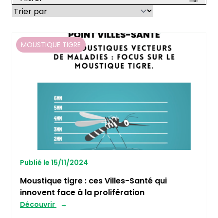
MOUSTIQUE TIGRE
Publié le 15/11/2024
Moustique tigre : ces Villes-Santé qui
innovent face à la prolifération
Découvrir