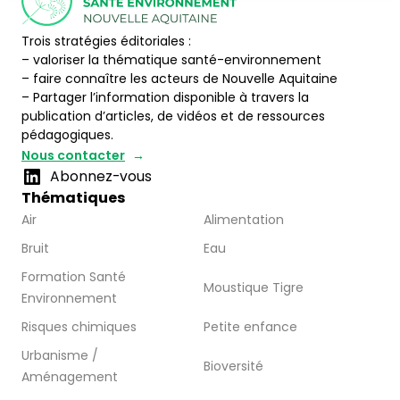
Trois stratégies éditoriales :
– valoriser la thématique santé-environnement
– faire connaître les acteurs de Nouvelle Aquitaine
– Partager l’information disponible à travers la
publication d’articles, de vidéos et de ressources
pédagogiques.
Nous contacter
Abonnez-vous
Thématiques
Air
Alimentation
Bruit
Eau
Formation Santé
Moustique Tigre
Environnement
Risques chimiques
Petite enfance
Urbanisme /
Bioversité
Aménagement