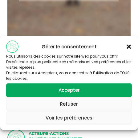
Gérer le consentement
Nous utilisons des cookies sur notre site web pour vous offrir
l'expérience la plus pertinente en mémorisant vos préférences et les
visites répétées.
En cliquant sur « Accepter », vous consentez à l'utilisation de TOUS
les cookies.
Abonnez-vous à
Accepter
notre newsletter
Refuser
Voir les préférences