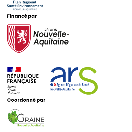
Financé par
Coordonné par