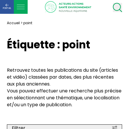
PORTAIL
Accueil
>
point
Étiquette :
point
Retrouvez toutes les publications du site (articles
et vidéo) classées par dates, des plus récentes
aux plus anciennes.
Vous pouvez effectuer une recherche plus précise
en sélectionnant une thématique, une localisation
et/ou un type de publication.
Filtrer