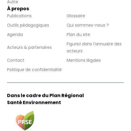
Autre
À propos
Publications
Glossaire
Outils pédagogiques
Qui sommes-nous ?
Agenda
Plan du site
Figurez dans l’annuaire des
Acteurs & partenaires
acteurs
Contact
Mentions légales
Politique de confidentialité
Dans le cadre du Plan Régional
Santé Environnement