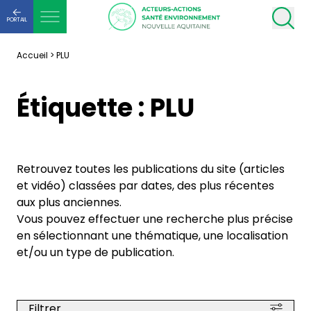
PORTAIL
Accueil
>
PLU
Étiquette :
PLU
Retrouvez toutes les publications du site (articles
et vidéo) classées par dates, des plus récentes
aux plus anciennes.
Vous pouvez effectuer une recherche plus précise
en sélectionnant une thématique, une localisation
et/ou un type de publication.
Filtrer