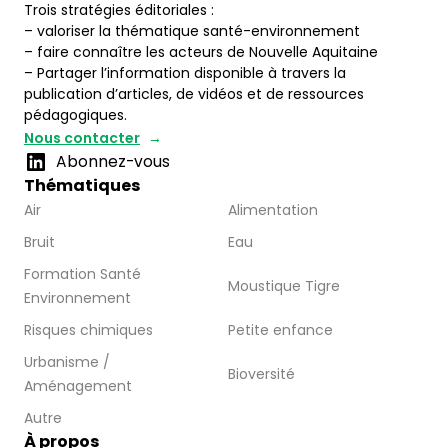
Trois stratégies éditoriales :
– valoriser la thématique santé-environnement
– faire connaître les acteurs de Nouvelle Aquitaine
– Partager l’information disponible à travers la
publication d’articles, de vidéos et de ressources
pédagogiques.
Nous contacter
Abonnez-vous
Thématiques
Air
Alimentation
Bruit
Eau
Formation Santé
Moustique Tigre
Environnement
Risques chimiques
Petite enfance
Urbanisme /
Bioversité
Aménagement
Autre
À propos