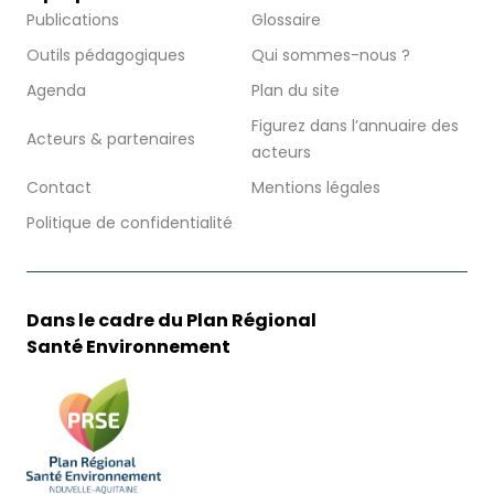
Publications
Glossaire
Outils pédagogiques
Qui sommes-nous ?
Agenda
Plan du site
Figurez dans l’annuaire des
Acteurs & partenaires
acteurs
Contact
Mentions légales
Politique de confidentialité
Dans le cadre du Plan Régional
Santé Environnement