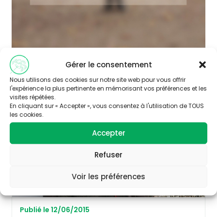
Gérer le consentement
Nous utilisons des cookies sur notre site web pour vous offrir
l'expérience la plus pertinente en mémorisant vos préférences et les
URBANISME / AMÉNAGEMENT
visites répétées.
En cliquant sur « Accepter », vous consentez à l'utilisation de TOUS
les cookies.
Accepter
Refuser
Voir les préférences
Publié le 12/06/2015