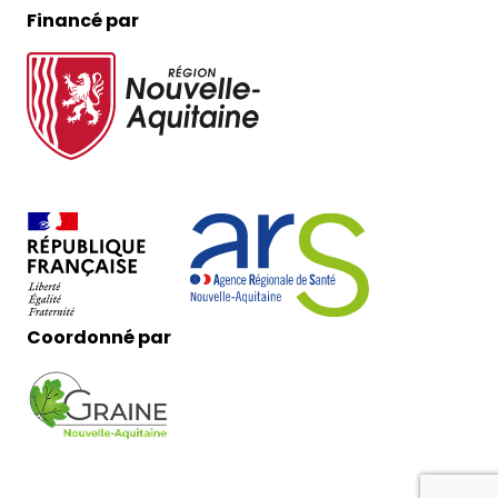
Financé par
Coordonné par