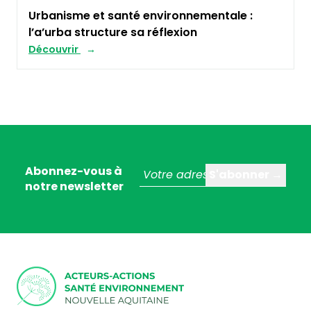
Urbanisme et santé environnementale :
l’a’urba structure sa réflexion
Découvrir
Abonnez-vous à
notre newsletter