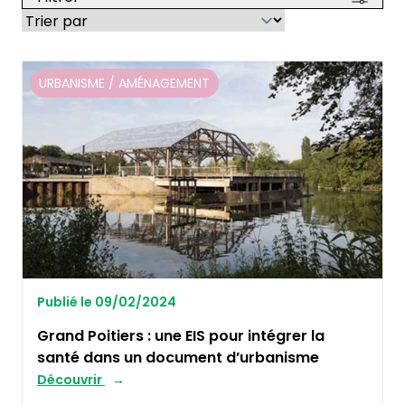
URBANISME / AMÉNAGEMENT
Publié le 09/02/2024
Grand Poitiers : une EIS pour intégrer la
santé dans un document d’urbanisme
Découvrir