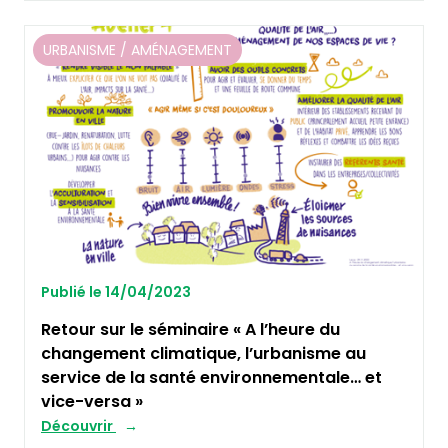
URBANISME / AMÉNAGEMENT
Publié le 14/04/2023
Retour sur le séminaire « A l’heure du
changement climatique, l’urbanisme au
service de la santé environnementale… et
vice-versa »
Découvrir