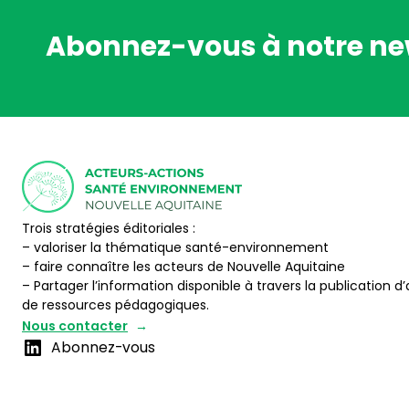
Abonnez-vous à notre ne
Trois stratégies éditoriales :
– valoriser la thématique santé-environnement
– faire connaître les acteurs de Nouvelle Aquitaine
– Partager l’information disponible à travers la publication d’
de ressources pédagogiques.
Nous contacter
Abonnez-vous