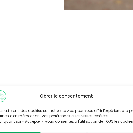
Gérer le consentement
s utilisons des cookies sur notre site web pour vous offrir l'expérience la p
tinente en mémorisant vos préférences et les visites répétées.
cliquant sur « Accepter », vous consentez à l'utilisation de TOUS les cookie