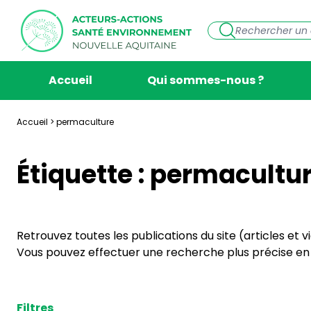
Accueil
Qui sommes-nous ?
Accueil
>
permaculture
Étiquette :
permacultu
Retrouvez toutes les publications du site (articles et 
Vous pouvez effectuer une recherche plus précise en s
Filtres