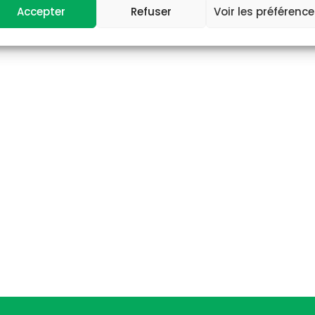
Accepter
Refuser
Voir les préférenc