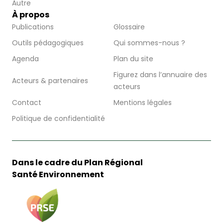
Autre
À propos
Publications
Glossaire
Outils pédagogiques
Qui sommes-nous ?
Agenda
Plan du site
Figurez dans l’annuaire des
Acteurs & partenaires
acteurs
Contact
Mentions légales
Politique de confidentialité
Dans le cadre du Plan Régional
Santé Environnement