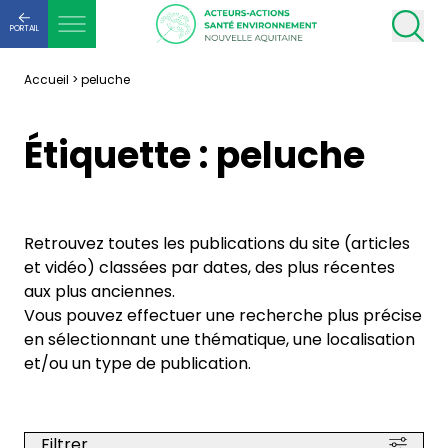
PORTAIL
Accueil
>
peluche
Étiquette :
peluche
Retrouvez toutes les publications du site (articles
et vidéo) classées par dates, des plus récentes
aux plus anciennes.
Vous pouvez effectuer une recherche plus précise
en sélectionnant une thématique, une localisation
et/ou un type de publication.
Filtrer