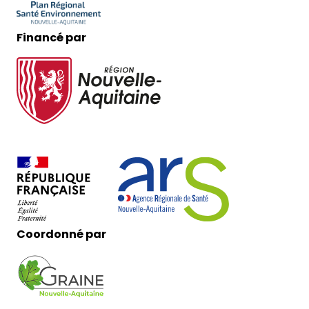
Financé par
Coordonné par