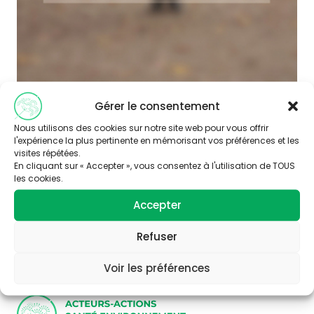
Gérer le consentement
Nous utilisons des cookies sur notre site web pour vous offrir
l'expérience la plus pertinente en mémorisant vos préférences et les
visites répétées.
En cliquant sur « Accepter », vous consentez à l'utilisation de TOUS
les cookies.
Abonnez-vous à
Accepter
notre newsletter
Refuser
Voir les préférences