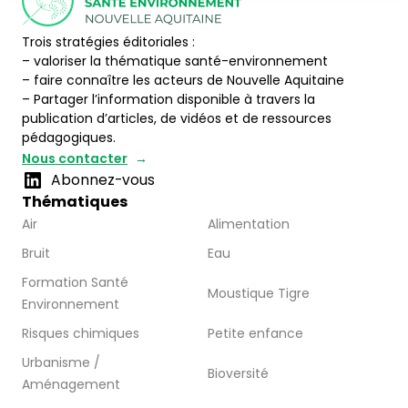
Trois stratégies éditoriales :
– valoriser la thématique santé-environnement
– faire connaître les acteurs de Nouvelle Aquitaine
– Partager l’information disponible à travers la
publication d’articles, de vidéos et de ressources
pédagogiques.
Nous contacter
Abonnez-vous
Thématiques
Air
Alimentation
Bruit
Eau
Formation Santé
Moustique Tigre
Environnement
Risques chimiques
Petite enfance
Urbanisme /
Bioversité
Aménagement