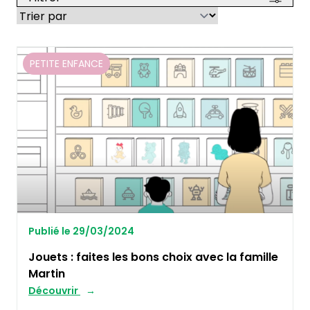
PETITE ENFANCE
Publié le 29/03/2024
Jouets : faites les bons choix avec la famille
Martin
Découvrir