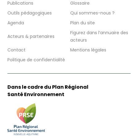
Publications
Glossaire
Outils pédagogiques
Qui sommes-nous ?
Agenda
Plan du site
Figurez dans l’annuaire des
Acteurs & partenaires
acteurs
Contact
Mentions légales
Politique de confidentialité
Dans le cadre du Plan Régional
Santé Environnement