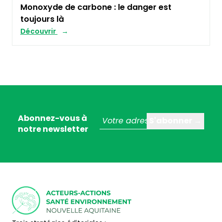
Monoxyde de carbone : le danger est
toujours là
Découvrir
Abonnez-vous à
notre newsletter