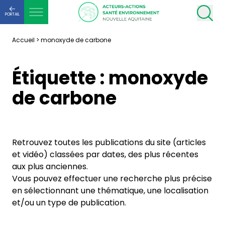
PORTAIL
Accueil
>
monoxyde de carbone
Étiquette :
monoxyde
de carbone
Retrouvez toutes les publications du site (articles
et vidéo) classées par dates, des plus récentes
aux plus anciennes.
Vous pouvez effectuer une recherche plus précise
en sélectionnant une thématique, une localisation
et/ou un type de publication.