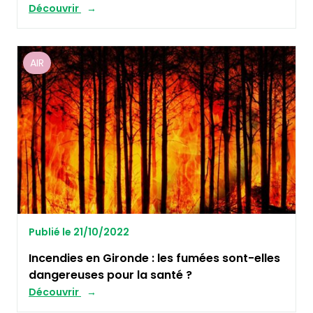
Découvrir
AIR
Publié le 21/10/2022
Incendies en Gironde : les fumées sont-elles
dangereuses pour la santé ?
Découvrir