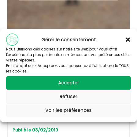
Gérer le consentement
Nous utilisons des cookies sur notre site web pour vous offrir
l'expérience la plus pertinente en mémorisant vos préférences et les
AIR
visites répétées.
En cliquant sur « Accepter », vous consentez à l'utilisation de TOUS
les cookies.
Accepter
Refuser
Voir les préférences
Publié le 08/02/2019