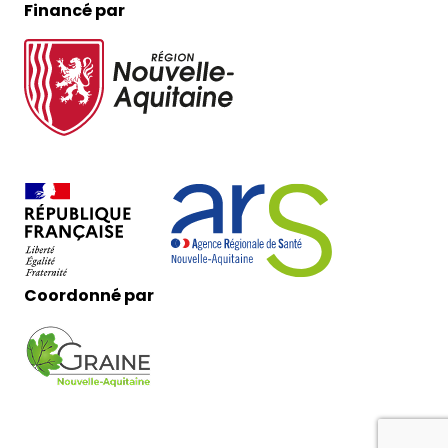
Financé par
Coordonné par