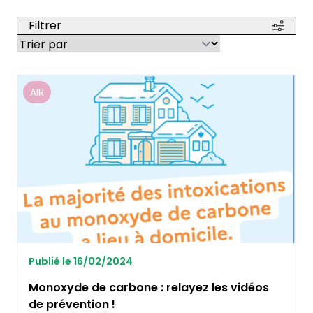
Filtrer
AIR
Publié le 16/02/2024
Monoxyde de carbone : relayez les vidéos
de prévention !