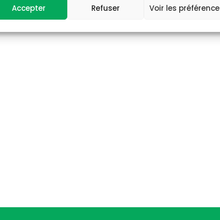
Accepter
Refuser
Voir les préférenc