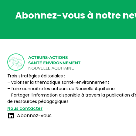
Abonnez-vous à notre ne
Trois stratégies éditoriales :
– valoriser la thématique santé-environnement
– faire connaître les acteurs de Nouvelle Aquitaine
– Partager l’information disponible à travers la publication d’
de ressources pédagogiques.
Nous contacter
Abonnez-vous