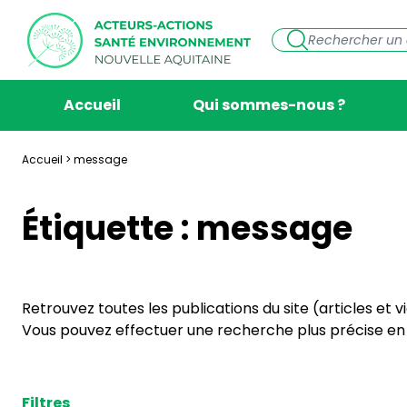
Accueil
Qui sommes-nous ?
Accueil
>
message
Étiquette :
message
Retrouvez toutes les publications du site (articles et 
Vous pouvez effectuer une recherche plus précise en s
Filtres