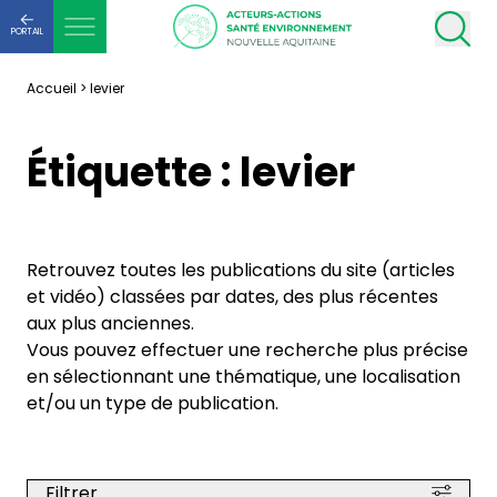
PORTAIL
Accueil
>
levier
Étiquette :
levier
Retrouvez toutes les publications du site (articles
et vidéo) classées par dates, des plus récentes
aux plus anciennes.
Vous pouvez effectuer une recherche plus précise
en sélectionnant une thématique, une localisation
et/ou un type de publication.
Filtrer