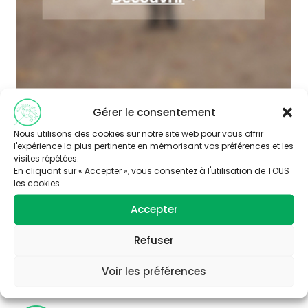
Gérer le consentement
Nous utilisons des cookies sur notre site web pour vous offrir
l'expérience la plus pertinente en mémorisant vos préférences et les
visites répétées.
En cliquant sur « Accepter », vous consentez à l'utilisation de TOUS
les cookies.
Accepter
Abonnez-vous à
notre newsletter
Refuser
Voir les préférences