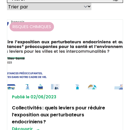
RISQUES CHIMIQUES
Publié le 02/06/2023
Collectivités : quels leviers pour réduire
l’exposition aux perturbateurs
endocriniens ?
Découvrir