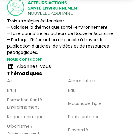
Trois stratégies éditoriales :
– valoriser la thématique santé-environnement
– faire connaître les acteurs de Nouvelle Aquitaine
– Partager l’information disponible à travers la
publication d’articles, de vidéos et de ressources
pédagogiques.
Nous contacter
Abonnez-vous
Thématiques
Air
Alimentation
Bruit
Eau
Formation Santé
Moustique Tigre
Environnement
Risques chimiques
Petite enfance
Urbanisme /
Bioversité
Aménagement