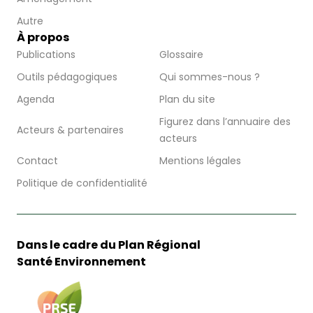
Autre
À propos
Publications
Glossaire
Outils pédagogiques
Qui sommes-nous ?
Agenda
Plan du site
Figurez dans l’annuaire des
Acteurs & partenaires
acteurs
Contact
Mentions légales
Politique de confidentialité
Dans le cadre du Plan Régional
Santé Environnement