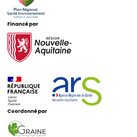
Financé par
Coordonné par