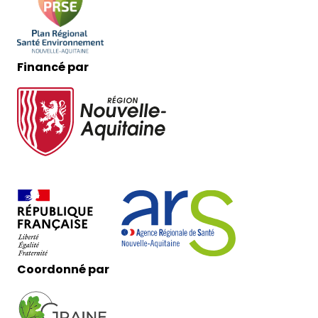
Financé par
Coordonné par