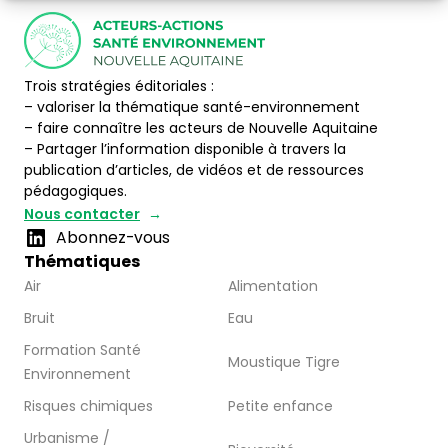
Trois stratégies éditoriales :
– valoriser la thématique santé-environnement
– faire connaître les acteurs de Nouvelle Aquitaine
– Partager l’information disponible à travers la
publication d’articles, de vidéos et de ressources
pédagogiques.
Nous contacter
Abonnez-vous
Thématiques
Air
Alimentation
Bruit
Eau
Formation Santé
Moustique Tigre
Environnement
Risques chimiques
Petite enfance
Urbanisme /