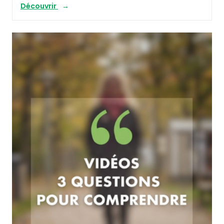
Découvrir