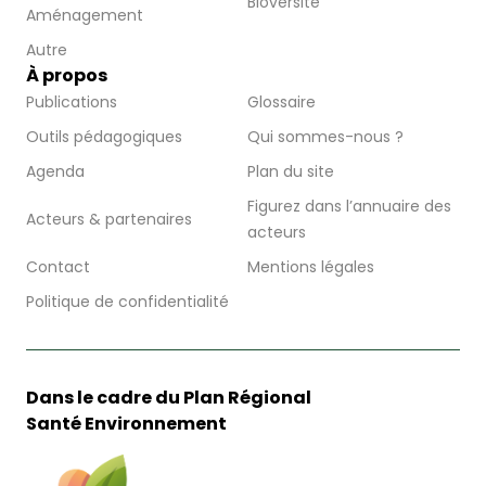
Bioversité
Aménagement
Autre
À propos
Publications
Glossaire
Outils pédagogiques
Qui sommes-nous ?
Agenda
Plan du site
Figurez dans l’annuaire des
Acteurs & partenaires
acteurs
Contact
Mentions légales
Politique de confidentialité
Dans le cadre du Plan Régional
Santé Environnement