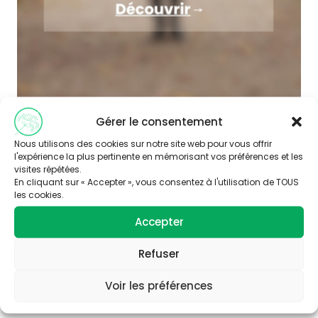
Gérer le consentement
Nous utilisons des cookies sur notre site web pour vous offrir
l'expérience la plus pertinente en mémorisant vos préférences et les
visites répétées.
En cliquant sur « Accepter », vous consentez à l'utilisation de TOUS
les cookies.
Accepter
Abonnez-vous à
notre newsletter
Refuser
Voir les préférences