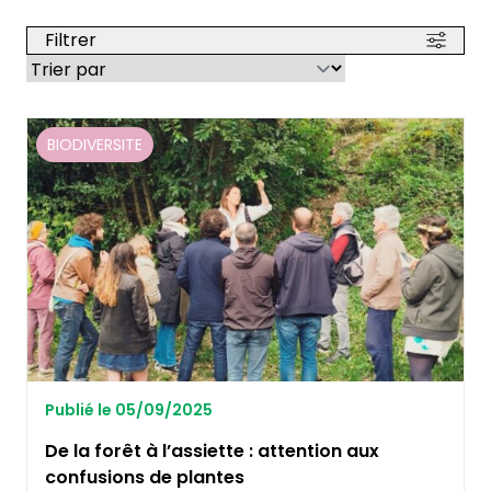
Filtrer
BIODIVERSITE
Publié le 05/09/2025
De la forêt à l’assiette : attention aux
confusions de plantes