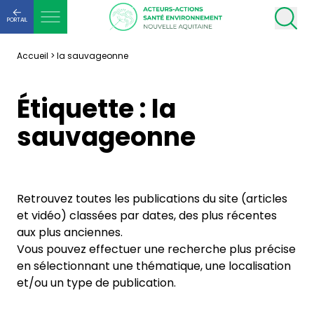
PORTAIL
Accueil
>
la sauvageonne
Étiquette :
la
sauvageonne
Retrouvez toutes les publications du site (articles
et vidéo) classées par dates, des plus récentes
aux plus anciennes.
Vous pouvez effectuer une recherche plus précise
en sélectionnant une thématique, une localisation
et/ou un type de publication.