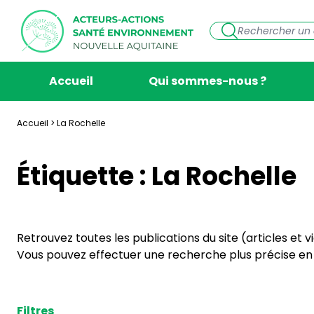
Accueil
Qui sommes-nous ?
Accueil
>
La Rochelle
Étiquette :
La Rochelle
Retrouvez toutes les publications du site (articles et 
Vous pouvez effectuer une recherche plus précise en s
Filtres