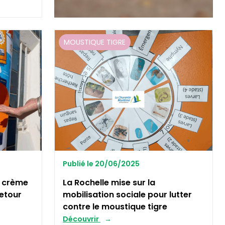
MOUSTIQUE TIGRE
Publié le 20/06/2025
e crème
La Rochelle mise sur la
retour
mobilisation sociale pour lutter
contre le moustique tigre
Découvrir