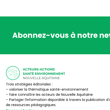
Abonnez-vous à notre ne
Trois stratégies éditoriales :
– valoriser la thématique santé-environnement
– faire connaître les acteurs de Nouvelle Aquitaine
– Partager l’information disponible à travers la publication d’
de ressources pédagogiques.