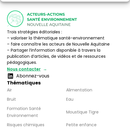
Trois stratégies éditoriales :
– valoriser la thématique santé-environnement
– faire connaître les acteurs de Nouvelle Aquitaine
– Partager l’information disponible à travers la
publication d’articles, de vidéos et de ressources
pédagogiques.
Nous contacter
Abonnez-vous
Thématiques
Air
Alimentation
Bruit
Eau
Formation Santé
Moustique Tigre
Environnement
Risques chimiques
Petite enfance