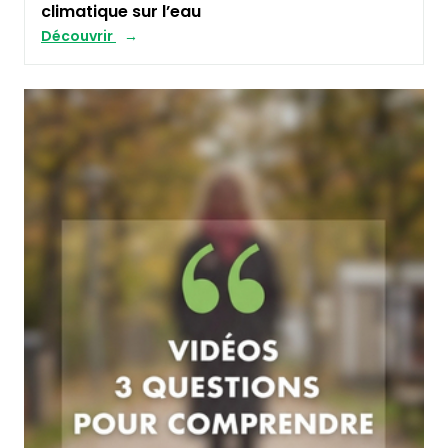
climatique sur l’eau
Découvrir