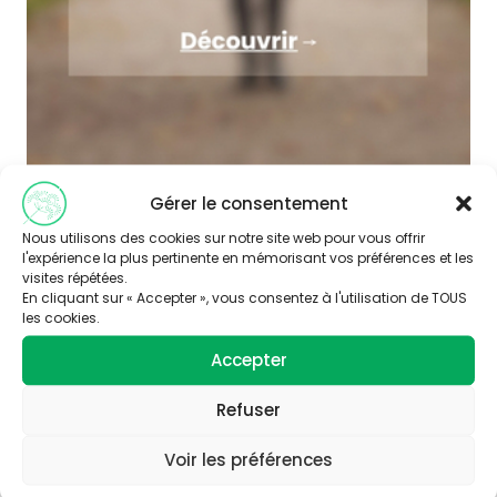
Gérer le consentement
Nous utilisons des cookies sur notre site web pour vous offrir
l'expérience la plus pertinente en mémorisant vos préférences et les
visites répétées.
En cliquant sur « Accepter », vous consentez à l'utilisation de TOUS
les cookies.
Accepter
Abonnez-vous à
notre newsletter
Refuser
Voir les préférences