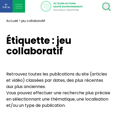
PORTAIL
Accueil
>
jeu collaboratif
Étiquette :
jeu
collaboratif
Retrouvez toutes les publications du site (articles
et vidéo) classées par dates, des plus récentes
aux plus anciennes.
Vous pouvez effectuer une recherche plus précise
en sélectionnant une thématique, une localisation
et/ou un type de publication.