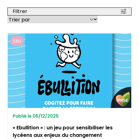
Filtrer
EAU
Publié le 05/12/2025
« Ebullition » : un jeu pour sensibiliser les
lycéens aux enjeux du changement