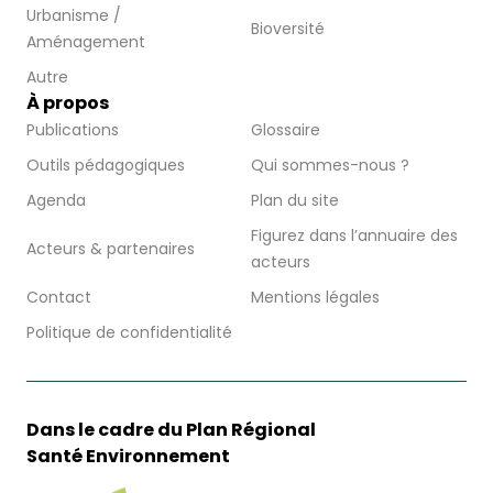
Urbanisme /
Bioversité
Aménagement
Autre
À propos
Publications
Glossaire
Outils pédagogiques
Qui sommes-nous ?
Agenda
Plan du site
Figurez dans l’annuaire des
Acteurs & partenaires
acteurs
Contact
Mentions légales
Politique de confidentialité
Dans le cadre du Plan Régional
Santé Environnement