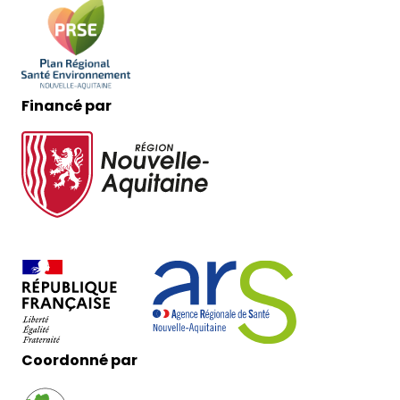
Financé par
Coordonné par