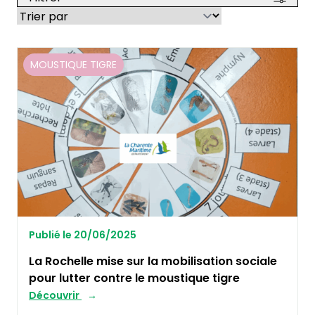
MOUSTIQUE TIGRE
Publié le 20/06/2025
La Rochelle mise sur la mobilisation sociale
pour lutter contre le moustique tigre
Découvrir