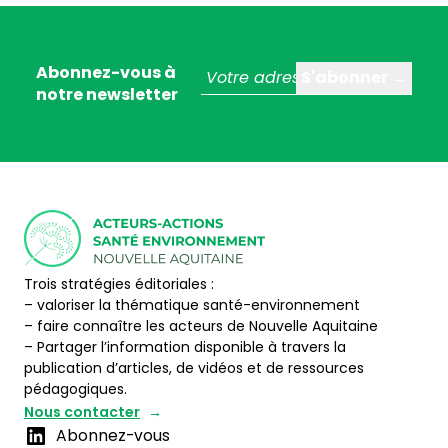
Abonnez-vous à
notre newsletter
Trois stratégies éditoriales :
– valoriser la thématique santé-environnement
– faire connaître les acteurs de Nouvelle Aquitaine
– Partager l’information disponible à travers la
publication d’articles, de vidéos et de ressources
pédagogiques.
Nous contacter
Abonnez-vous