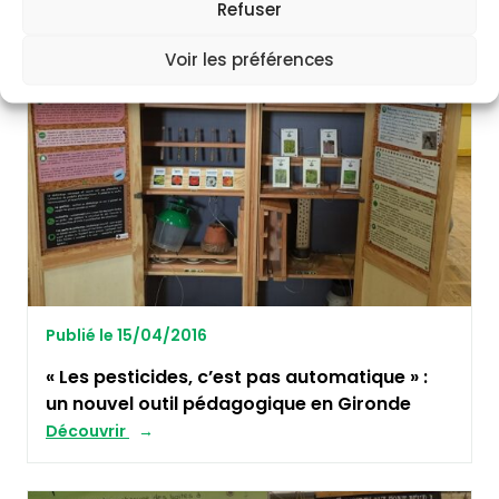
Refuser
Voir les préférences
RISQUES CHIMIQUES
Publié le 15/04/2016
« Les pesticides, c’est pas automatique » :
un nouvel outil pédagogique en Gironde
Découvrir