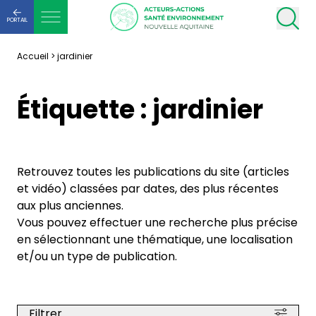
PORTAIL
Accueil
>
jardinier
Étiquette :
jardinier
Retrouvez toutes les publications du site (articles
et vidéo) classées par dates, des plus récentes
aux plus anciennes.
Vous pouvez effectuer une recherche plus précise
en sélectionnant une thématique, une localisation
et/ou un type de publication.
Filtrer