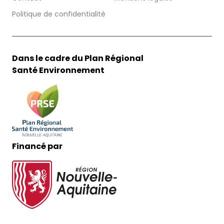
Politique de confidentialité
Dans le cadre du Plan Régional
Santé Environnement
Financé par