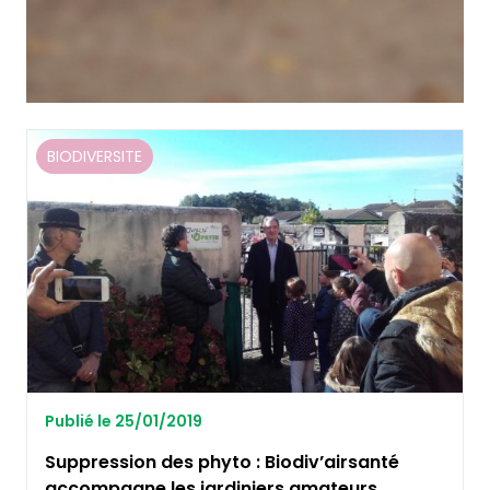
BIODIVERSITE
Publié le 25/01/2019
Suppression des phyto : Biodiv’airsanté
accompagne les jardiniers amateurs