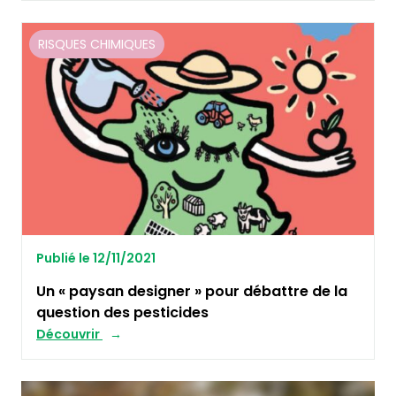
RISQUES CHIMIQUES
Publié le 12/11/2021
Un « paysan designer » pour débattre de la
question des pesticides
Découvrir