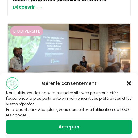
Découvrir
BIODIVERSITE
Gérer le consentement
Nous utilisons des cookies sur notre site web pour vous offrir
l'expérience la plus pertinente en mémorisant vos préférences et les
visites répétées.
Publié le 28/12/2018
En cliquant sur « Accepter », vous consentez à l'utilisation de TOUS
les cookies.
Terre & Océan accompagne les jardiniers
du dimanche
Accepter
Découvrir