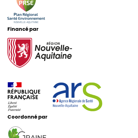
Financé par
Coordonné par