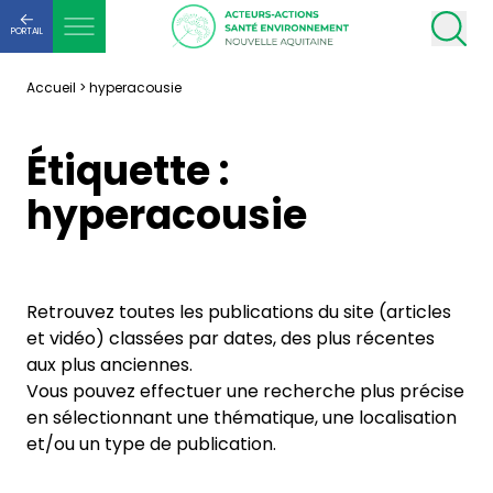
PORTAIL
Accueil
>
hyperacousie
Étiquette :
hyperacousie
Retrouvez toutes les publications du site (articles
et vidéo) classées par dates, des plus récentes
aux plus anciennes.
Vous pouvez effectuer une recherche plus précise
en sélectionnant une thématique, une localisation
et/ou un type de publication.