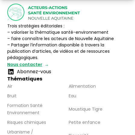
Trois stratégies éditoriales :
– valoriser la thématique santé-environnement
– faire connaître les acteurs de Nouvelle Aquitaine
– Partager l’information disponible à travers la
publication d’articles, de vidéos et de ressources
pédagogiques.
Nous contacter
Abonnez-vous
Thématiques
Air
Alimentation
Bruit
Eau
Formation Santé
Moustique Tigre
Environnement
Risques chimiques
Petite enfance
Urbanisme /