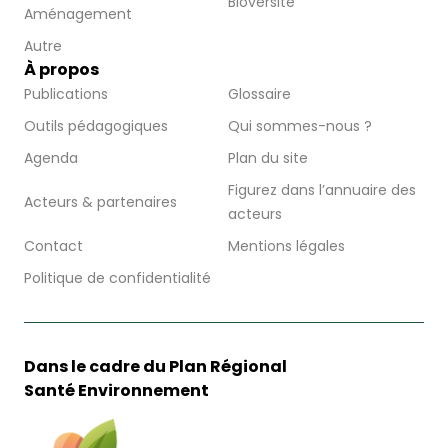
Bioversité
Aménagement
Autre
À propos
Publications
Glossaire
Outils pédagogiques
Qui sommes-nous ?
Agenda
Plan du site
Figurez dans l’annuaire des
Acteurs & partenaires
acteurs
Contact
Mentions légales
Politique de confidentialité
Dans le cadre du Plan Régional
Santé Environnement