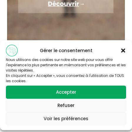
Gérer le consentement
Nous utilisons des cookies sur notre site web pour vous offrir
l'expérience la plus pertinente en mémorisant vos préférences et les
visites répétées.
En cliquant sur « Accepter », vous consentez à l'utilisation de TOUS
les cookies.
Accepter
Abonnez-vous à
notre newsletter
Refuser
Voir les préférences