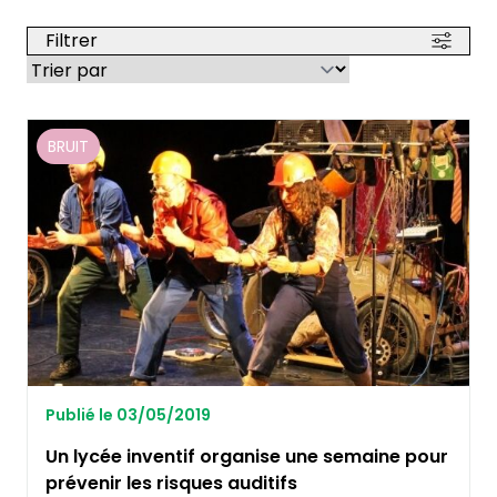
Filtrer
BRUIT
Publié le 03/05/2019
Un lycée inventif organise une semaine pour
prévenir les risques auditifs