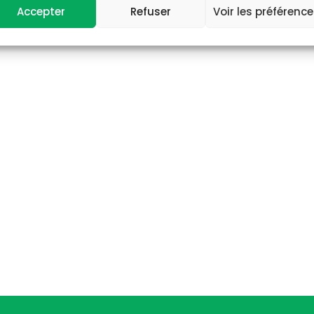
Accepter
Refuser
Voir les préférenc