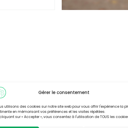
Gérer le consentement
s utilisons des cookies sur notre site web pour vous offrir l'expérience la p
tinente en mémorisant vos préférences et les visites répétées.
cliquant sur « Accepter », vous consentez à l'utilisation de TOUS les cookie