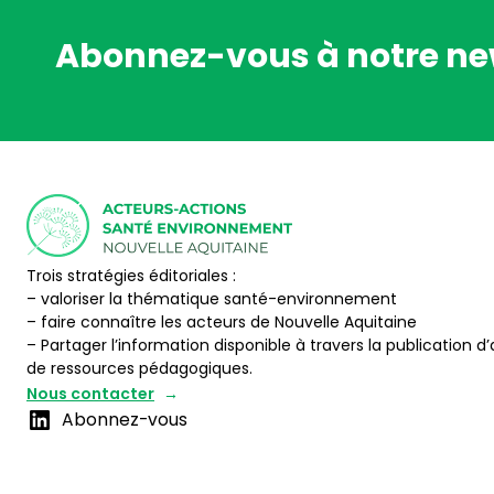
Abonnez-vous à notre ne
Trois stratégies éditoriales :
– valoriser la thématique santé-environnement
– faire connaître les acteurs de Nouvelle Aquitaine
– Partager l’information disponible à travers la publication d’
de ressources pédagogiques.
Nous contacter
Abonnez-vous