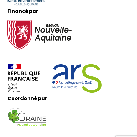
Financé par
Coordonné par