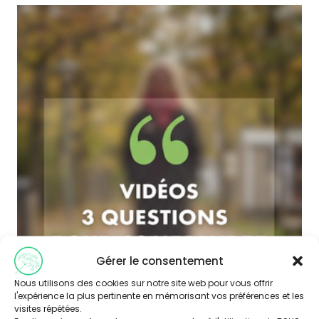
Gérer le consentement
Nous utilisons des cookies sur notre site web pour vous offrir
l'expérience la plus pertinente en mémorisant vos préférences et les
visites répétées.