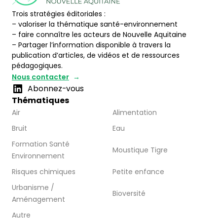
Trois stratégies éditoriales :
– valoriser la thématique santé-environnement
– faire connaître les acteurs de Nouvelle Aquitaine
– Partager l’information disponible à travers la
publication d’articles, de vidéos et de ressources
pédagogiques.
Nous contacter
Abonnez-vous
Thématiques
Air
Alimentation
Bruit
Eau
Formation Santé
Moustique Tigre
Environnement
Risques chimiques
Petite enfance
Urbanisme /
Bioversité
Aménagement
Autre