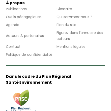
À propos
Publications
Glossaire
Outils pédagogiques
Qui sommes-nous ?
Agenda
Plan du site
Figurez dans l’annuaire des
Acteurs & partenaires
acteurs
Contact
Mentions légales
Politique de confidentialité
Dans le cadre du Plan Régional
Santé Environnement