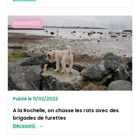
BIODIVERSITE
Publié le 11/02/2022
A la Rochelle, on chasse les rats avec des
brigades de furettes
Découvrir