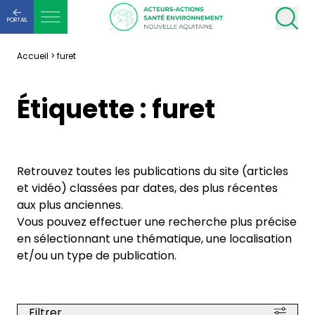
PORTAIL
Accueil
>
furet
Étiquette :
furet
Retrouvez toutes les publications du site (articles
et vidéo) classées par dates, des plus récentes
aux plus anciennes.
Vous pouvez effectuer une recherche plus précise
en sélectionnant une thématique, une localisation
et/ou un type de publication.
Filtrer