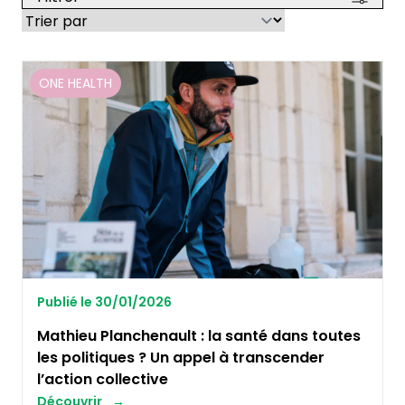
ONE HEALTH
Publié le 30/01/2026
Mathieu Planchenault : la santé dans toutes
les politiques ? Un appel à transcender
l’action collective
Découvrir