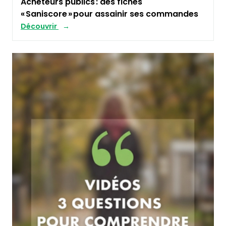
Acheteurs publics : des fiches
« Saniscore » pour assainir ses commandes
Découvrir