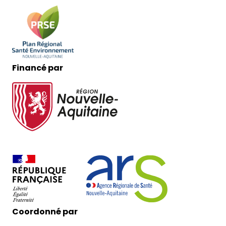
Financé par
Coordonné par