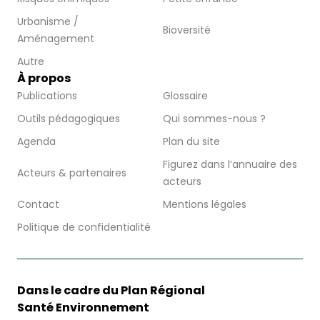
Urbanisme /
Bioversité
Aménagement
Autre
À propos
Publications
Glossaire
Outils pédagogiques
Qui sommes-nous ?
Agenda
Plan du site
Figurez dans l’annuaire des
Acteurs & partenaires
acteurs
Contact
Mentions légales
Politique de confidentialité
Dans le cadre du Plan Régional
Santé Environnement