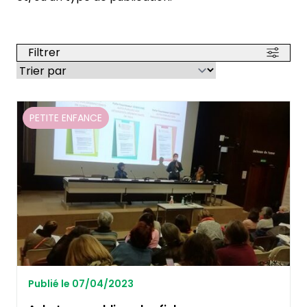
Filtrer
PETITE ENFANCE
Publié le 07/04/2023