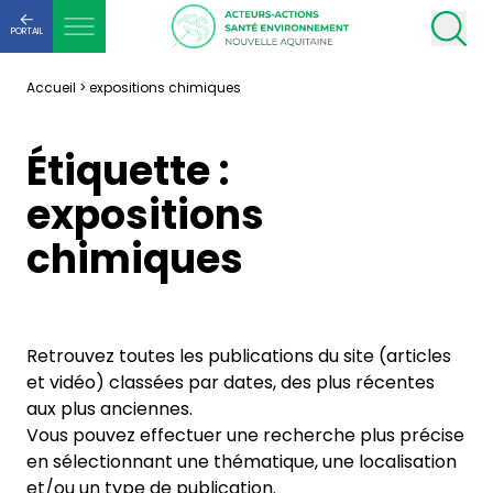
PORTAIL
Accueil
>
expositions chimiques
Étiquette :
expositions
chimiques
Retrouvez toutes les publications du site (articles
et vidéo) classées par dates, des plus récentes
aux plus anciennes.
Vous pouvez effectuer une recherche plus précise
en sélectionnant une thématique, une localisation
et/ou un type de publication.