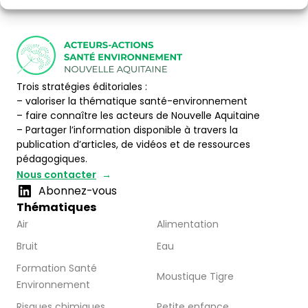
Trois stratégies éditoriales :
– valoriser la thématique santé-environnement
– faire connaître les acteurs de Nouvelle Aquitaine
– Partager l’information disponible à travers la
publication d’articles, de vidéos et de ressources
pédagogiques.
Nous contacter
Abonnez-vous
Thématiques
Air
Alimentation
Bruit
Eau
Formation Santé
Moustique Tigre
Environnement
Risques chimiques
Petite enfance