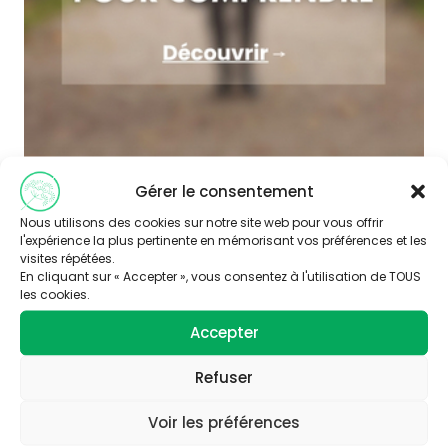
Gérer le consentement
Nous utilisons des cookies sur notre site web pour vous offrir
l'expérience la plus pertinente en mémorisant vos préférences et les
visites répétées.
En cliquant sur « Accepter », vous consentez à l'utilisation de TOUS
les cookies.
Accepter
Abonnez-vous à
Refuser
notre newsletter
Voir les préférences