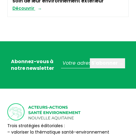
soin de leur environnement extérieur
Découvrir
Abonnez-vous à
notre newsletter
Trois stratégies éditoriales :
– valoriser la thématique santé-environnement