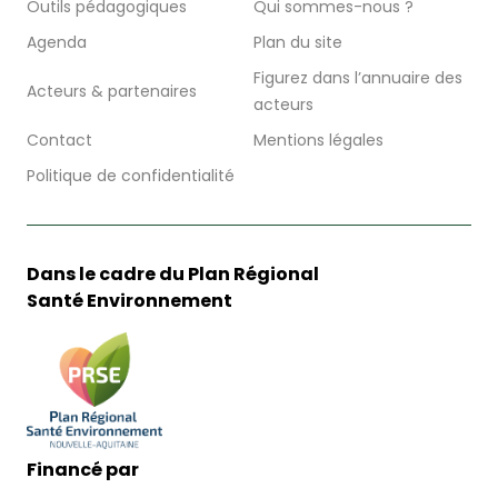
Outils pédagogiques
Qui sommes-nous ?
Agenda
Plan du site
Figurez dans l’annuaire des
Acteurs & partenaires
acteurs
Contact
Mentions légales
Politique de confidentialité
Dans le cadre du Plan Régional
Santé Environnement
Financé par