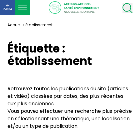
PORTAIL
Accueil
>
établissement
Étiquette :
établissement
Retrouvez toutes les publications du site (articles
et vidéo) classées par dates, des plus récentes
aux plus anciennes.
Vous pouvez effectuer une recherche plus précise
en sélectionnant une thématique, une localisation
et/ou un type de publication.