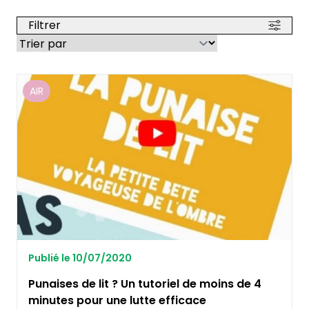
Filtrer
AIR
Publié le 10/07/2020
Punaises de lit ? Un tutoriel de moins de 4
minutes pour une lutte efficace