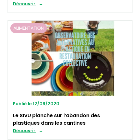
Découvrir
ALIMENTATION
Publié le 12/06/2020
Le SIVU planche sur l’abandon des
plastiques dans les cantines
Découvrir