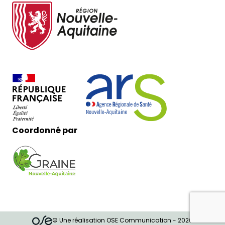
Coordonné par
© Une réalisation OSE Communication - 2026