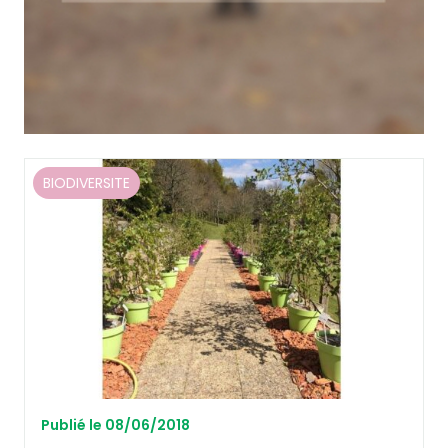
BIODIVERSITE
Publié le 08/06/2018