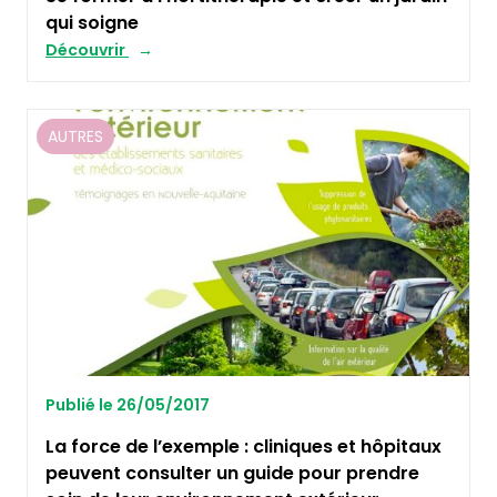
qui soigne
Découvrir
AUTRES
Publié le 26/05/2017
La force de l’exemple : cliniques et hôpitaux
peuvent consulter un guide pour prendre