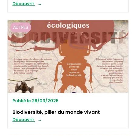
Découvrir
AUTRES
Publié le 28/03/2025
Biodiversité, pilier du monde vivant
Découvrir