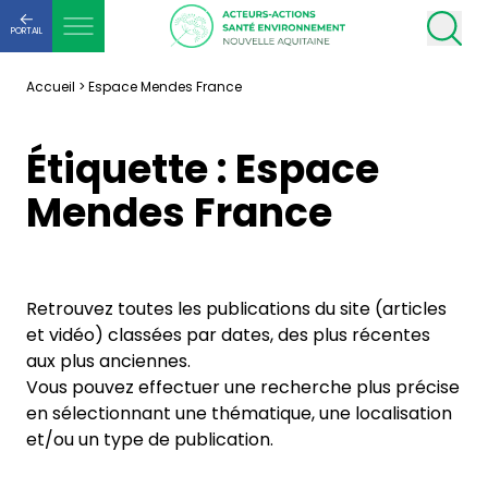
PORTAIL
Accueil
>
Espace Mendes France
Étiquette :
Espace
Mendes France
Retrouvez toutes les publications du site (articles
et vidéo) classées par dates, des plus récentes
aux plus anciennes.
Vous pouvez effectuer une recherche plus précise
en sélectionnant une thématique, une localisation
et/ou un type de publication.