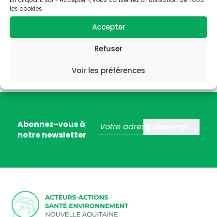
les cookies.
Accepter
Refuser
Voir les préférences
Abonnez-vous à
notre newsletter