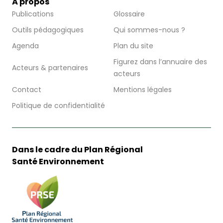
À propos
Publications
Glossaire
Outils pédagogiques
Qui sommes-nous ?
Agenda
Plan du site
Figurez dans l’annuaire des
Acteurs & partenaires
acteurs
Contact
Mentions légales
Politique de confidentialité
Dans le cadre du Plan Régional
Santé Environnement