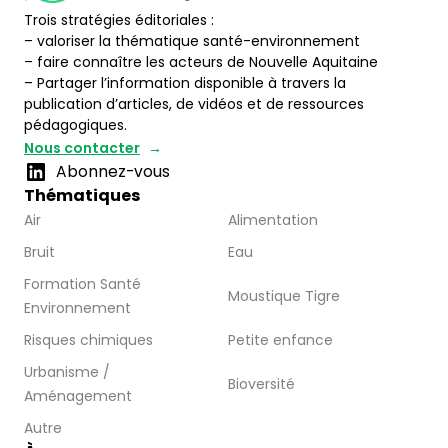
Trois stratégies éditoriales :
– valoriser la thématique santé-environnement
– faire connaître les acteurs de Nouvelle Aquitaine
– Partager l’information disponible à travers la
publication d’articles, de vidéos et de ressources
pédagogiques.
Nous contacter
Abonnez-vous
Thématiques
Air
Alimentation
Bruit
Eau
Formation Santé
Moustique Tigre
Environnement
Risques chimiques
Petite enfance
Urbanisme /
Bioversité
Aménagement
Autre