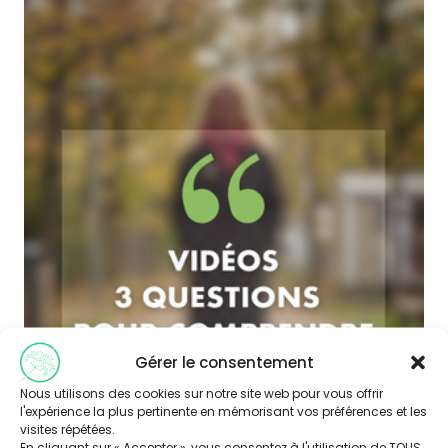
Gérer le consentement
Nous utilisons des cookies sur notre site web pour vous offrir
l'expérience la plus pertinente en mémorisant vos préférences et les
visites répétées.
En cliquant sur « Accepter », vous consentez à l'utilisation de TOUS