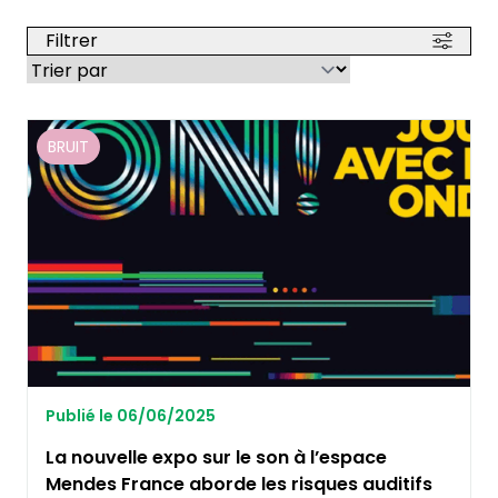
Filtrer
BRUIT
Publié le 06/06/2025
La nouvelle expo sur le son à l’espace
Mendes France aborde les risques auditifs