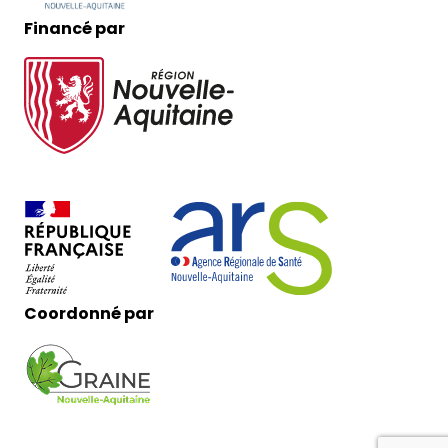
Financé par
Coordonné par