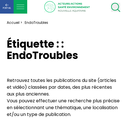
PORTAIL
Accueil
>
: EndoTroubles
Étiquette :
:
EndoTroubles
Retrouvez toutes les publications du site (articles
et vidéo) classées par dates, des plus récentes
aux plus anciennes.
Vous pouvez effectuer une recherche plus précise
en sélectionnant une thématique, une localisation
et/ou un type de publication.