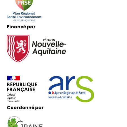
Financé par
Coordonné par