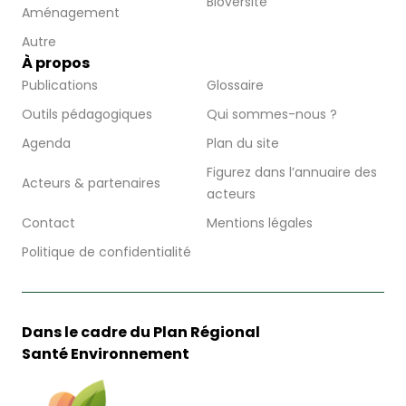
Bioversité
Aménagement
Autre
À propos
Publications
Glossaire
Outils pédagogiques
Qui sommes-nous ?
Agenda
Plan du site
Figurez dans l’annuaire des
Acteurs & partenaires
acteurs
Contact
Mentions légales
Politique de confidentialité
Dans le cadre du Plan Régional
Santé Environnement