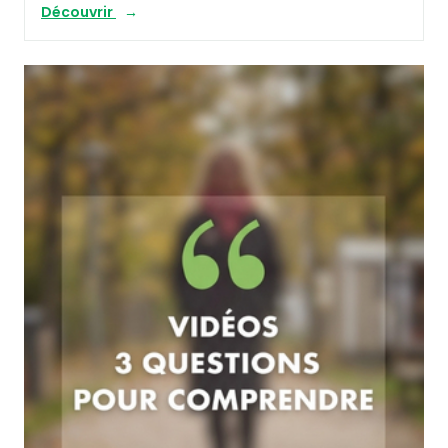
Découvrir