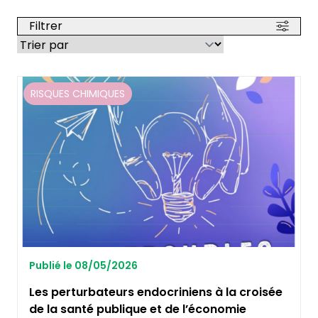
Filtrer
RISQUES CHIMIQUES
Publié le 08/05/2026
Les perturbateurs endocriniens à la croisée
de la santé publique et de l’économie