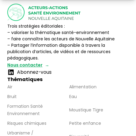
Trois stratégies éditoriales :
– valoriser la thématique santé-environnement
– faire connaître les acteurs de Nouvelle Aquitaine
– Partager l’information disponible à travers la
publication d’articles, de vidéos et de ressources
pédagogiques.
Nous contacter
Abonnez-vous
Thématiques
Air
Alimentation
Bruit
Eau
Formation Santé
Moustique Tigre
Environnement
Risques chimiques
Petite enfance
Urbanisme /