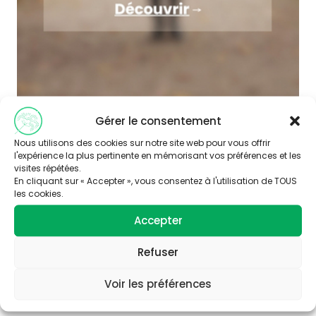
Gérer le consentement
Nous utilisons des cookies sur notre site web pour vous offrir
l'expérience la plus pertinente en mémorisant vos préférences et les
visites répétées.
En cliquant sur « Accepter », vous consentez à l'utilisation de TOUS
les cookies.
Accepter
Abonnez-vous à
notre newsletter
Refuser
Voir les préférences