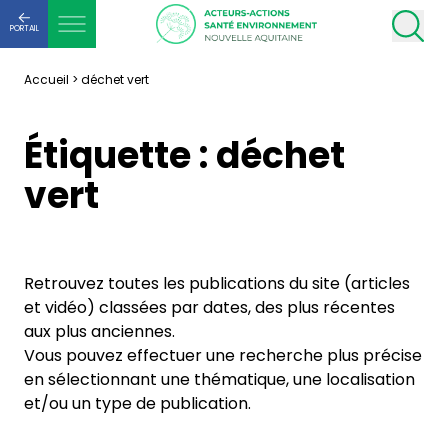
PORTAIL
Accueil
>
déchet vert
Étiquette :
déchet
vert
Retrouvez toutes les publications du site (articles
et vidéo) classées par dates, des plus récentes
aux plus anciennes.
Vous pouvez effectuer une recherche plus précise
en sélectionnant une thématique, une localisation
et/ou un type de publication.