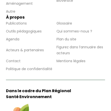
Bioversité
Aménagement
Autre
À propos
Publications
Glossaire
Outils pédagogiques
Qui sommes-nous ?
Agenda
Plan du site
Figurez dans l’annuaire des
Acteurs & partenaires
acteurs
Contact
Mentions légales
Politique de confidentialité
Dans le cadre du Plan Régional
Santé Environnement