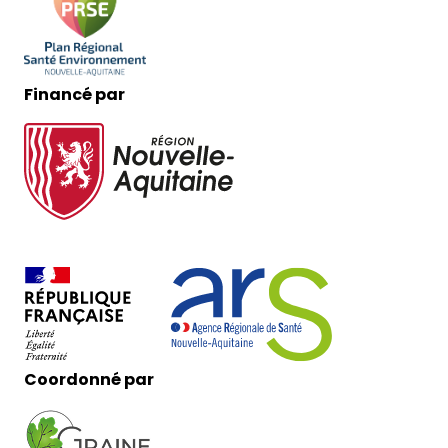
Financé par
Coordonné par