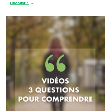
Découvrir