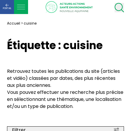
PORTAIL
Accueil
>
cuisine
Étiquette :
cuisine
Retrouvez toutes les publications du site (articles
et vidéo) classées par dates, des plus récentes
aux plus anciennes.
Vous pouvez effectuer une recherche plus précise
en sélectionnant une thématique, une localisation
et/ou un type de publication.
Filtrer