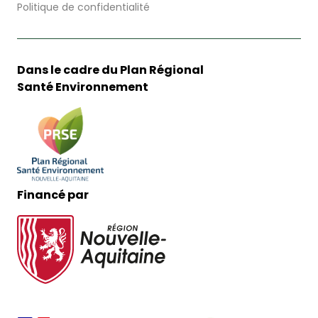
Politique de confidentialité
Dans le cadre du Plan Régional
Santé Environnement
Financé par