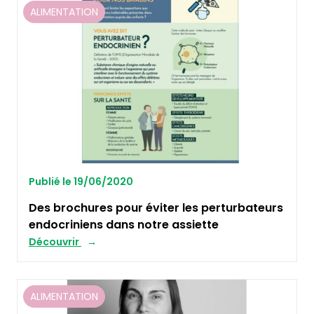
ALIMENTATION
Publié le 19/06/2020
Des brochures pour éviter les perturbateurs
endocriniens dans notre assiette
Découvrir
ALIMENTATION