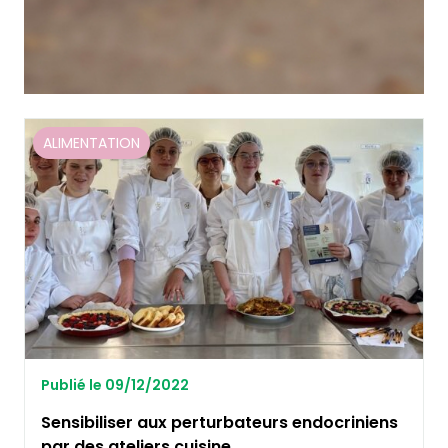
ALIMENTATION
Publié le 09/12/2022
Sensibiliser aux perturbateurs endocriniens
par des ateliers cuisine