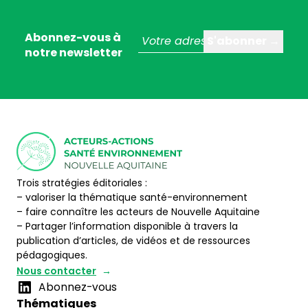
Abonnez-vous à
notre newsletter
Trois stratégies éditoriales :
– valoriser la thématique santé-environnement
– faire connaître les acteurs de Nouvelle Aquitaine
– Partager l’information disponible à travers la
publication d’articles, de vidéos et de ressources
pédagogiques.
Nous contacter
Abonnez-vous
Thématiques