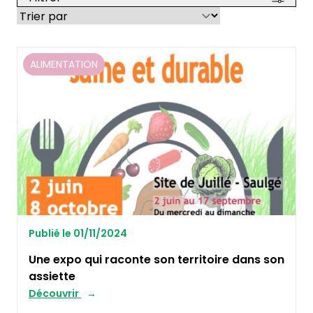
ALIMENTATION
Publié le 01/11/2024
Une expo qui raconte son territoire dans son
assiette
Découvrir