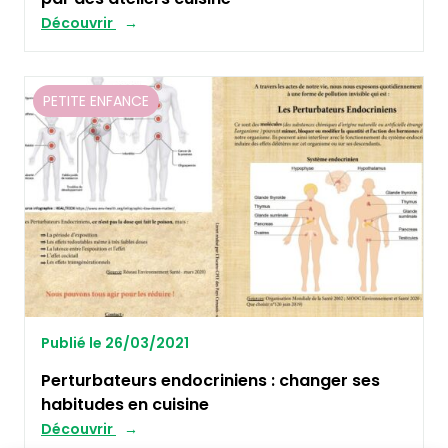
Découvrir
PETITE ENFANCE
Publié le 26/03/2021
Perturbateurs endocriniens : changer ses
habitudes en cuisine
Découvrir