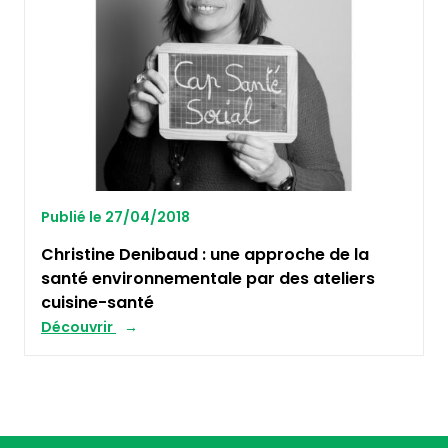
Publié le 27/04/2018
Christine Denibaud : une approche de la
santé environnementale par des ateliers
cuisine-santé
Découvrir