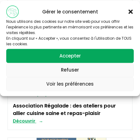
Gérer le consentement
ALIMENTATION
Nous utilisons des cookies sur notre site web pour vous offrir
l'expérience la plus pertinente en mémorisant vos préférences et les
visites répétées.
En cliquant sur « Accepter », vous consentez à l'utilisation de TOUS
les cookies.
Accepter
Refuser
Voir les préférences
Publié le 18/09/2020
Association Régalade : des ateliers pour
allier cuisine saine et repas-plaisir
Découvrir