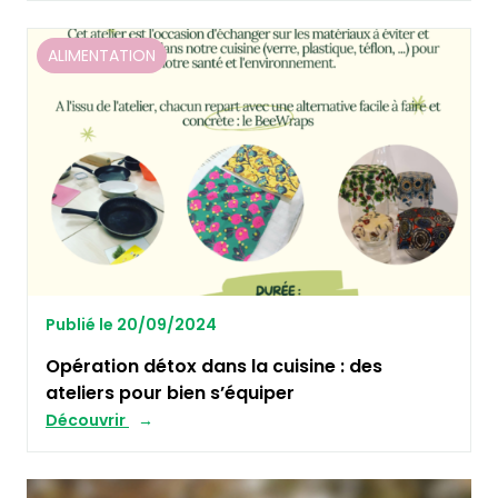
ALIMENTATION
Publié le 20/09/2024
Opération détox dans la cuisine : des
ateliers pour bien s’équiper
Découvrir