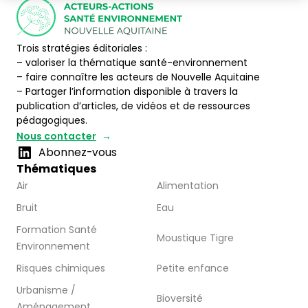
Trois stratégies éditoriales :
– valoriser la thématique santé-environnement
– faire connaître les acteurs de Nouvelle Aquitaine
– Partager l’information disponible à travers la
publication d’articles, de vidéos et de ressources
pédagogiques.
Nous contacter
Abonnez-vous
Thématiques
Air
Alimentation
Bruit
Eau
Formation Santé
Moustique Tigre
Environnement
Risques chimiques
Petite enfance
Urbanisme /
Bioversité
Aménagement