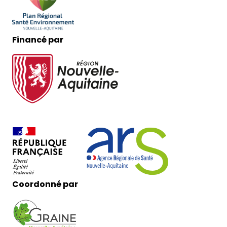
Financé par
Coordonné par