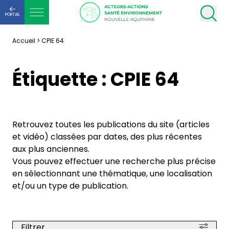
PORTAIL
Accueil
>
CPIE 64
Étiquette :
CPIE 64
Retrouvez toutes les publications du site (articles
et vidéo) classées par dates, des plus récentes
aux plus anciennes.
Vous pouvez effectuer une recherche plus précise
en sélectionnant une thématique, une localisation
et/ou un type de publication.
Filtrer