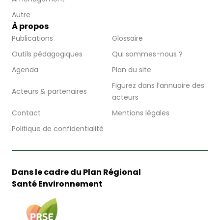
Autre
À propos
Publications
Glossaire
Outils pédagogiques
Qui sommes-nous ?
Agenda
Plan du site
Figurez dans l’annuaire des
Acteurs & partenaires
acteurs
Contact
Mentions légales
Politique de confidentialité
Dans le cadre du Plan Régional
Santé Environnement