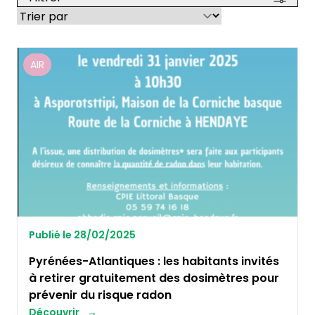
AIR
Publié le 28/02/2025
Pyrénées-Atlantiques : les habitants invités
à retirer gratuitement des dosimètres pour
prévenir du risque radon
Découvrir