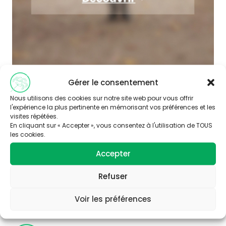
Gérer le consentement
Nous utilisons des cookies sur notre site web pour vous offrir
l'expérience la plus pertinente en mémorisant vos préférences et les
visites répétées.
En cliquant sur « Accepter », vous consentez à l'utilisation de TOUS
les cookies.
Accepter
Abonnez-vous à
notre newsletter
Refuser
Voir les préférences