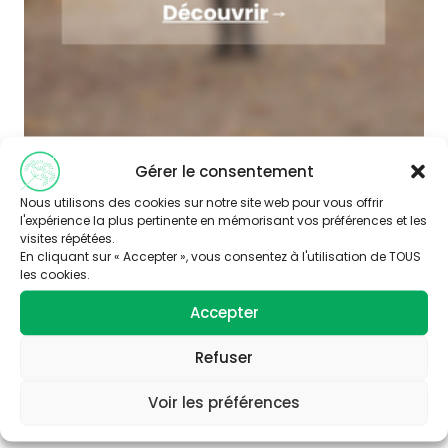
Gérer le consentement
Nous utilisons des cookies sur notre site web pour vous offrir
l'expérience la plus pertinente en mémorisant vos préférences et les
visites répétées.
En cliquant sur « Accepter », vous consentez à l'utilisation de TOUS
les cookies.
Accepter
Abonnez-vous à
notre newsletter
Refuser
Voir les préférences