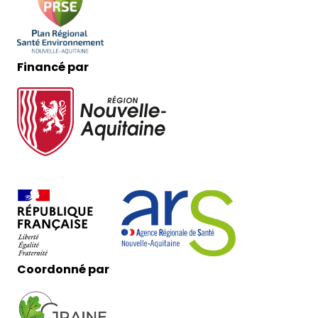
Financé par
Coordonné par