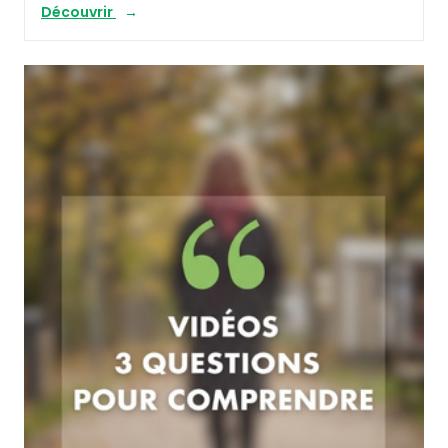
Découvrir