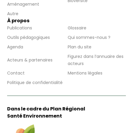
Bioversité
Aménagement
Autre
À propos
Publications
Glossaire
Outils pédagogiques
Qui sommes-nous ?
Agenda
Plan du site
Figurez dans l’annuaire des
Acteurs & partenaires
acteurs
Contact
Mentions légales
Politique de confidentialité
Dans le cadre du Plan Régional
Santé Environnement