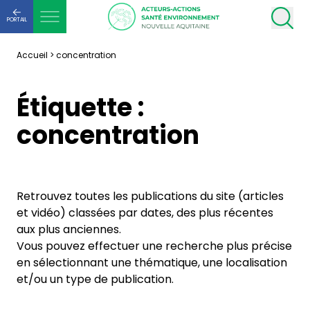
PORTAIL
Accueil
>
concentration
Étiquette :
concentration
Retrouvez toutes les publications du site (articles
et vidéo) classées par dates, des plus récentes
aux plus anciennes.
Vous pouvez effectuer une recherche plus précise
en sélectionnant une thématique, une localisation
et/ou un type de publication.