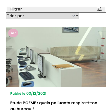
Filtrer
AIR
Publié le 03/12/2021
Etude POEME : quels polluants respire-t-on
au bureau ?