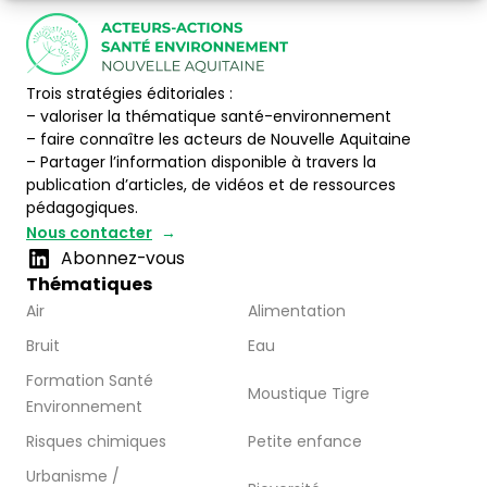
Trois stratégies éditoriales :
– valoriser la thématique santé-environnement
– faire connaître les acteurs de Nouvelle Aquitaine
– Partager l’information disponible à travers la
publication d’articles, de vidéos et de ressources
pédagogiques.
Nous contacter
Abonnez-vous
Thématiques
Air
Alimentation
Bruit
Eau
Formation Santé
Moustique Tigre
Environnement
Risques chimiques
Petite enfance
Urbanisme /