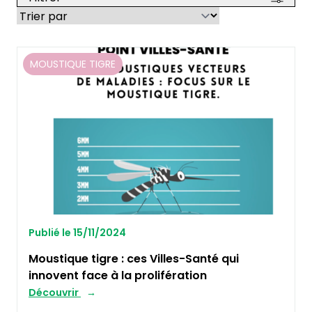
MOUSTIQUE TIGRE
Publié le 15/11/2024
Moustique tigre : ces Villes-Santé qui
innovent face à la prolifération
Découvrir