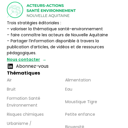
Trois stratégies éditoriales :
– valoriser la thématique santé-environnement
– faire connaître les acteurs de Nouvelle Aquitaine
– Partager l’information disponible à travers la
publication d’articles, de vidéos et de ressources
pédagogiques.
Nous contacter
Abonnez-vous
Thématiques
Air
Alimentation
Bruit
Eau
Formation Santé
Moustique Tigre
Environnement
Risques chimiques
Petite enfance
Urbanisme /
Bioversité