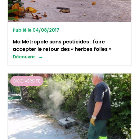
Publié le 04/08/2017
Ma Métropole sans pesticides : faire
accepter le retour des « herbes folles »
Découvrir
BIODIVERSITE