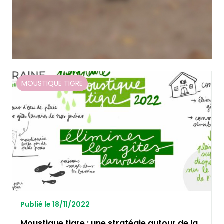
MOUSTIQUE TIGRE
Publié le 18/11/2022
Moustique tigre : une stratégie autour de la