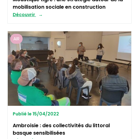
mobilisation sociale en construction
Découvrir
AIR
Publié le 15/04/2022
Ambroisie : des collectivités du littoral
basque sensibilisées