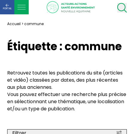
PORTAIL
Accueil
>
commune
Étiquette :
commune
Retrouvez toutes les publications du site (articles
et vidéo) classées par dates, des plus récentes
aux plus anciennes.
Vous pouvez effectuer une recherche plus précise
en sélectionnant une thématique, une localisation
et/ou un type de publication.
Filtrer