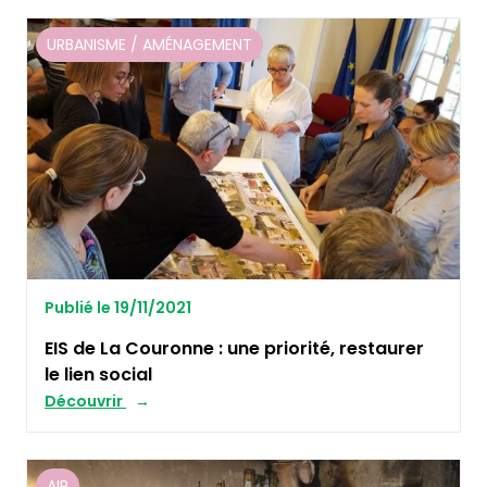
URBANISME / AMÉNAGEMENT
Publié le 19/11/2021
EIS de La Couronne : une priorité, restaurer
le lien social
Découvrir
AIR