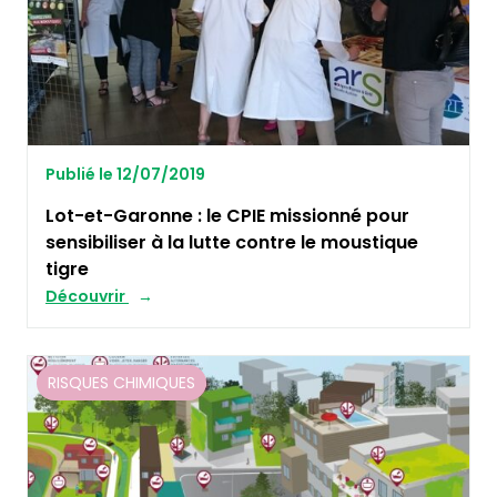
Publié le 12/07/2019
Lot-et-Garonne : le CPIE missionné pour
sensibiliser à la lutte contre le moustique
tigre
Découvrir
RISQUES CHIMIQUES