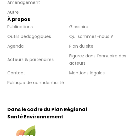
Aménagement
Autre
À propos
Publications
Glossaire
Outils pédagogiques
Qui sommes-nous ?
Agenda
Plan du site
Figurez dans l’annuaire des
Acteurs & partenaires
acteurs
Contact
Mentions légales
Politique de confidentialité
Dans le cadre du Plan Régional
Santé Environnement