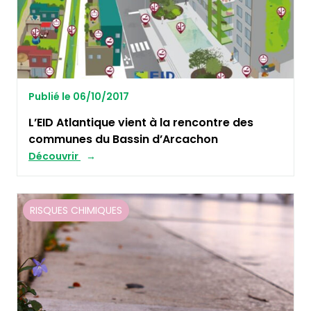
Publié le 06/10/2017
L’EID Atlantique vient à la rencontre des
communes du Bassin d’Arcachon
Découvrir
RISQUES CHIMIQUES