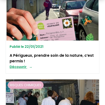
Publié le 22/01/2021
A Périgueux, prendre soin de la nature, c’est
permis !
Découvrir
RISQUES CHIMIQUES