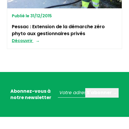
Publié le 31/12/2015
Pessac : Extension de la démarche zéro
phyto aux gestionnaires privés
Découvrir
Abonnez-vous à
notre newsletter