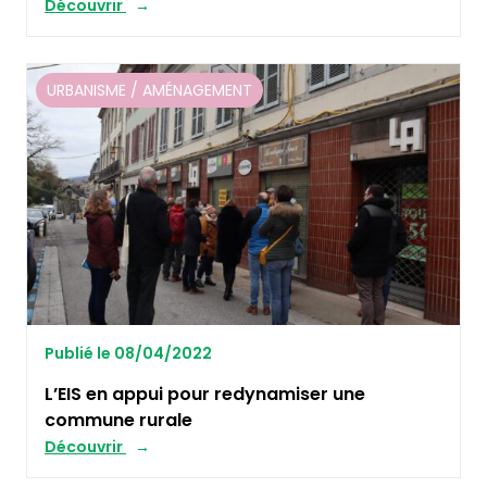
Découvrir
URBANISME / AMÉNAGEMENT
Publié le 08/04/2022
L’EIS en appui pour redynamiser une
commune rurale
Découvrir