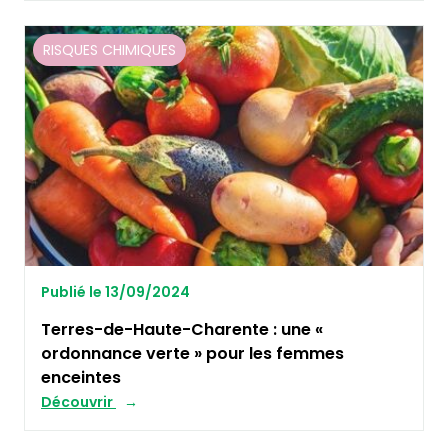
RISQUES CHIMIQUES
Publié le 13/09/2024
Terres-de-Haute-Charente : une «
ordonnance verte » pour les femmes
enceintes
Découvrir