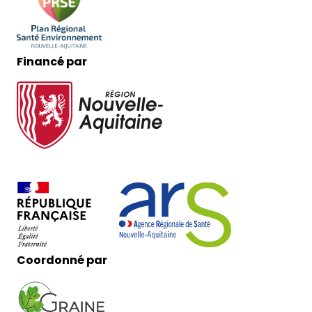
Financé par
Coordonné par