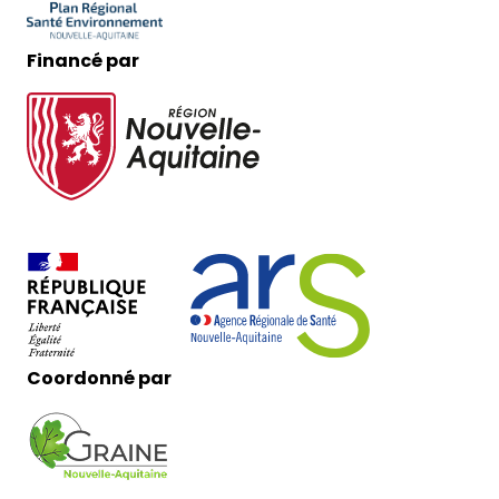
Financé par
Coordonné par