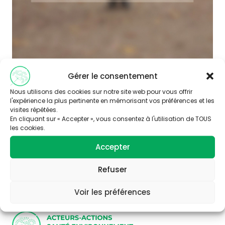
Gérer le consentement
Nous utilisons des cookies sur notre site web pour vous offrir
l'expérience la plus pertinente en mémorisant vos préférences et les
visites répétées.
En cliquant sur « Accepter », vous consentez à l'utilisation de TOUS
les cookies.
Abonnez-vous à
Accepter
notre newsletter
Refuser
Voir les préférences