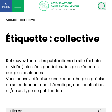
PORTAIL
Accueil
>
collective
Étiquette :
collective
Retrouvez toutes les publications du site (articles
et vidéo) classées par dates, des plus récentes
aux plus anciennes.
Vous pouvez effectuer une recherche plus précise
en sélectionnant une thématique, une localisation
et/ou un type de publication.
Filtrer