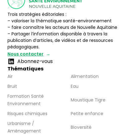
Trois stratégies éditoriales :
– valoriser la thématique santé-environnement
– faire connaître les acteurs de Nouvelle Aquitaine
– Partager l’information disponible à travers la
publication d’articles, de vidéos et de ressources
pédagogiques.
Nous contacter
Abonnez-vous
Thématiques
Air
Alimentation
Bruit
Eau
Formation Santé
Moustique Tigre
Environnement
Risques chimiques
Petite enfance
Urbanisme /
Bioversité
Aménagement