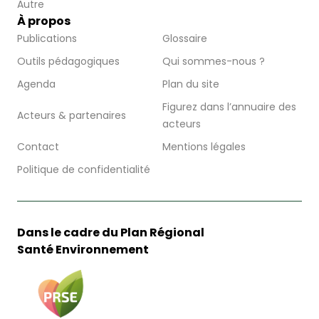
Autre
À propos
Publications
Glossaire
Outils pédagogiques
Qui sommes-nous ?
Agenda
Plan du site
Figurez dans l’annuaire des
Acteurs & partenaires
acteurs
Contact
Mentions légales
Politique de confidentialité
Dans le cadre du Plan Régional
Santé Environnement