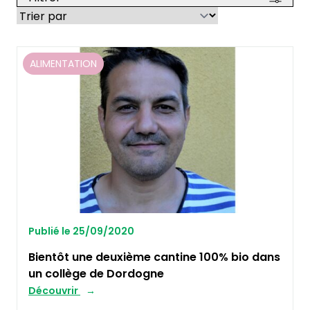
ALIMENTATION
Publié le 25/09/2020
Bientôt une deuxième cantine 100% bio dans
un collège de Dordogne
Découvrir