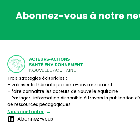
Abonnez-vous à notre ne
Trois stratégies éditoriales :
– valoriser la thématique santé-environnement
– faire connaître les acteurs de Nouvelle Aquitaine
– Partager l’information disponible à travers la publication d’
de ressources pédagogiques.
Nous contacter
Abonnez-vous