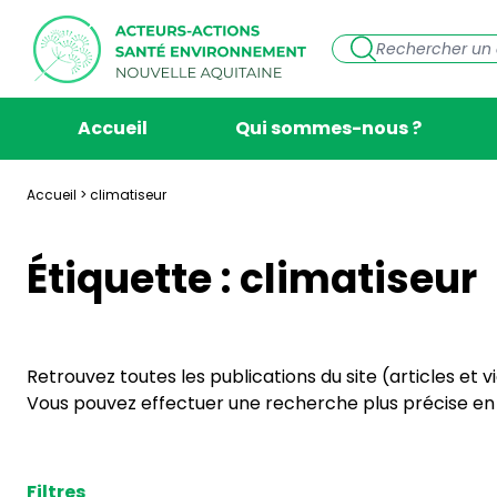
Accueil
Qui sommes-nous ?
Accueil
>
climatiseur
Étiquette :
climatiseur
Retrouvez toutes les publications du site (articles et 
Vous pouvez effectuer une recherche plus précise en s
Filtres