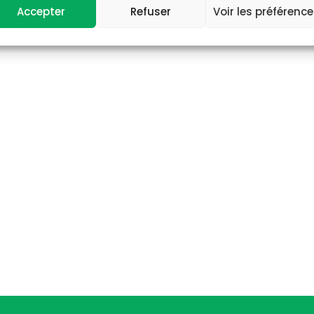
Accepter
Refuser
Voir les préférenc