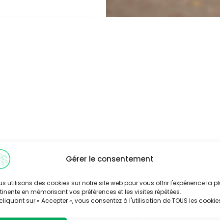
Gérer le consentement
s utilisons des cookies sur notre site web pour vous offrir l'expérience la p
tinente en mémorisant vos préférences et les visites répétées.
cliquant sur « Accepter », vous consentez à l'utilisation de TOUS les cookie