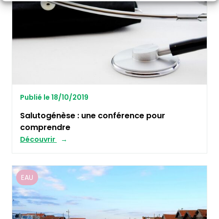
Publié le 18/10/2019
Salutogénèse : une conférence pour
comprendre
Découvrir
EAU