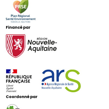
Financé par
Coordonné par