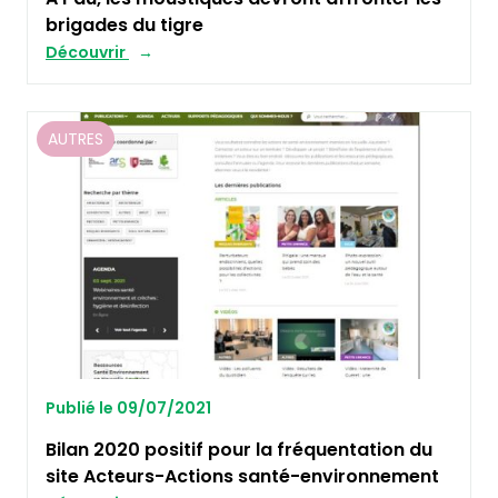
brigades du tigre
Découvrir
AUTRES
Publié le 09/07/2021
Bilan 2020 positif pour la fréquentation du
site Acteurs-Actions santé-environnement