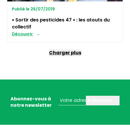
Publié le 26/07/2019
« Sortir des pesticides 47 » : les atouts du
collectif
Découvrir
Charger plus
Abonnez-vous à
notre newsletter