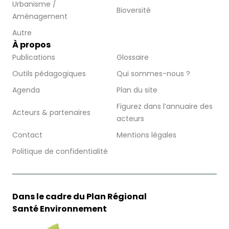
Urbanisme /
Bioversité
Aménagement
Autre
À propos
Publications
Glossaire
Outils pédagogiques
Qui sommes-nous ?
Agenda
Plan du site
Figurez dans l’annuaire des
Acteurs & partenaires
acteurs
Contact
Mentions légales
Politique de confidentialité
Dans le cadre du Plan Régional
Santé Environnement