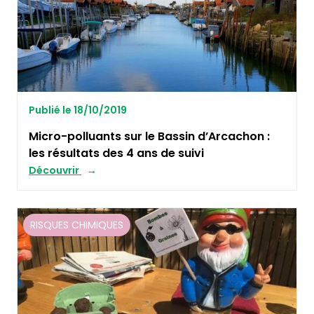
Publié le 18/10/2019
Micro-polluants sur le Bassin d’Arcachon :
les résultats des 4 ans de suivi
Découvrir
RISQUES CHIMIQUES