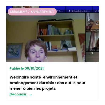
URBANISME / AMÉNAGEMENT
Publié le 08/10/2021
Webinaire santé-environnement et
aménagement durable : des outils pour
mener à bien les projets
Découvrir