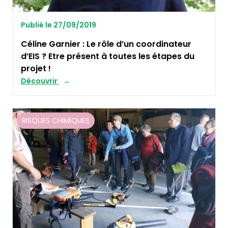
Publié le 27/09/2019
Céline Garnier : Le rôle d’un coordinateur
d’EIS ? Etre présent à toutes les étapes du
projet !
Découvrir
RISQUES CHIMIQUES