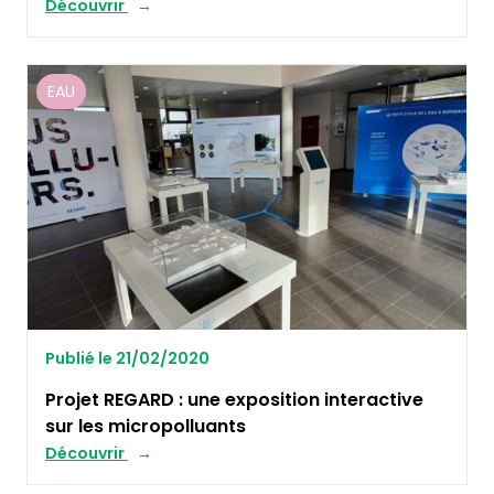
Découvrir
EAU
Publié le 21/02/2020
Projet REGARD : une exposition interactive
sur les micropolluants
Découvrir