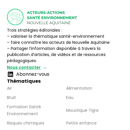
Trois stratégies éditoriales :
– valoriser la thématique santé-environnement
– faire connaître les acteurs de Nouvelle Aquitaine
– Partager l’information disponible à travers la
publication d’articles, de vidéos et de ressources
pédagogiques.
Nous contacter
Abonnez-vous
Thématiques
Air
Alimentation
Bruit
Eau
Formation Santé
Moustique Tigre
Environnement
Risques chimiques
Petite enfance