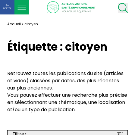
PORTAIL
Accueil
>
citoyen
Étiquette :
citoyen
Retrouvez toutes les publications du site (articles
et vidéo) classées par dates, des plus récentes
aux plus anciennes.
Vous pouvez effectuer une recherche plus précise
en sélectionnant une thématique, une localisation
et/ou un type de publication.
Filtrer