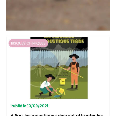
RISQUES CHIMIQUES
Publié le 10/09/2021
A Pau, les moustiques devront affronter les